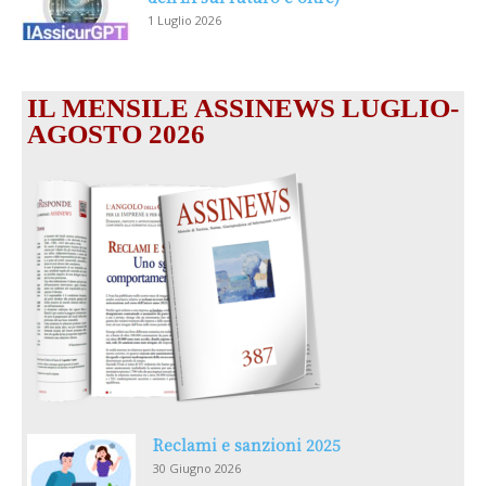
1 Luglio 2026
IL MENSILE ASSINEWS LUGLIO-
AGOSTO 2026
Reclami e sanzioni 2025
30 Giugno 2026