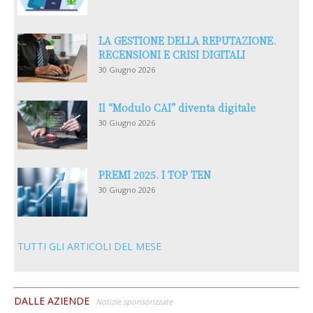
LA GESTIONE DELLA REPUTAZIONE.
RECENSIONI E CRISI DIGITALI
30 Giugno 2026
Il “Modulo CAI” diventa digitale
30 Giugno 2026
PREMI 2025. I TOP TEN
30 Giugno 2026
TUTTI GLI ARTICOLI DEL MESE
DALLE AZIENDE
Notizie sponsorizzate