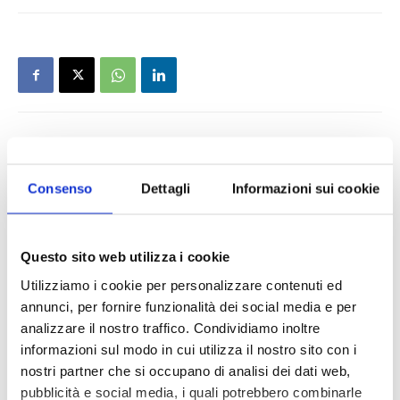
Consenso
Dettagli
Informazioni sui cookie
Questo sito web utilizza i cookie
Utilizziamo i cookie per personalizzare contenuti ed
annunci, per fornire funzionalità dei social media e per
analizzare il nostro traffico. Condividiamo inoltre
informazioni sul modo in cui utilizza il nostro sito con i
nostri partner che si occupano di analisi dei dati web,
pubblicità e social media, i quali potrebbero combinarle