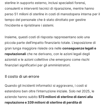
sterline in supporto esterno, inclusi specialisti forensi,
consulenti e interventi tecnici di riparazione, mentre hanno
perso 51 milioni di sterline in costi di manodopera interna per il
tempo del personale che è stato dirottato per gestire
l’incidente e ripristinare i sistemi.
Insieme, questi costi di risposta rappresentano solo una
piccola parte dell’impatto finanziario totale. L’esposizione di
gran lunga maggiore risiede ora nelle
conseguenze legali e
reputazionali
che ne derivano, con le azioni legali degli
azionisti e le azioni collettive che emergono come rischi
finanziari significativi per gli amministratori.
Il costo di un errore
Quando gli incidenti informatici si aggravano, i costi si
estendono ben oltre l’interruzione iniziale. Solo nel 2025, le
aziende hanno subito
573 milioni di sterline di danni alla
reputazione e 339 milioni di sterline di perdita di