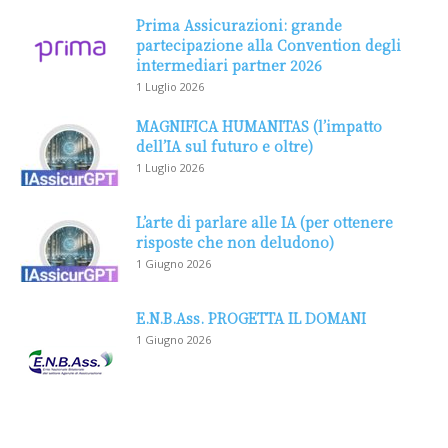
Prima Assicurazioni: grande
partecipazione alla Convention degli
intermediari partner 2026
1 Luglio 2026
MAGNIFICA HUMANITAS (l’impatto
dell’IA sul futuro e oltre)
1 Luglio 2026
L’arte di parlare alle IA (per ottenere
risposte che non deludono)
1 Giugno 2026
E.N.B.Ass. PROGETTA IL DOMANI
1 Giugno 2026