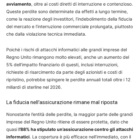
avviamento
, oltre ai costi diretti di interruzione e contenzioso.
Queste perdite sono determinate da effetti a lungo termine,
come la reazione degli investitori, l’indebolimento della fiducia
del mercato e l’interruzione commerciale prolungata, piuttosto
che dalla violazione tecnica immediata.
Poiché i rischi di attacchi informatici alle grandi imprese del
Regno Unito rimangono molto elevati, anche un aumento del
5% dell’impatto finanziario di questi, inclusi interruzioni,
richieste di risarcimento da parte degli azionisti e costi di
ripristino, potrebbe spingere le perdite annuali totali oltre i 12
miliardi di sterline nel 2026.
La fiducia nell’assicurazione rimane mal riposta
Nonostante l’entità delle perdite, la maggior parte delle grandi
imprese del Regno Unito ritiene di essere protetta, dato che
quasi
l’88% ha stipulato un’assicurazione contro gli attacchi
informatici
. La copertura è più efficace nell’immediato, con il