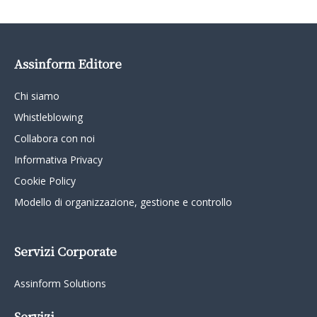
Assinform Editore
Chi siamo
Whistleblowing
Collabora con noi
Informativa Privacy
Cookie Policy
Modello di organizzazione, gestione e controllo
Servizi Corporate
Assinform Solutions
Servizi