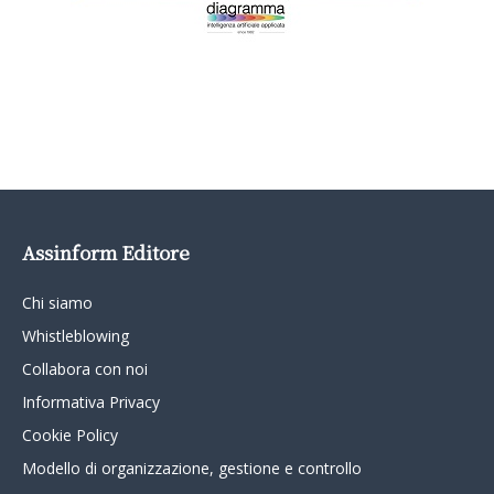
Assinform Editore
Chi siamo
Whistleblowing
Collabora con noi
Informativa Privacy
Cookie Policy
Modello di organizzazione, gestione e controllo