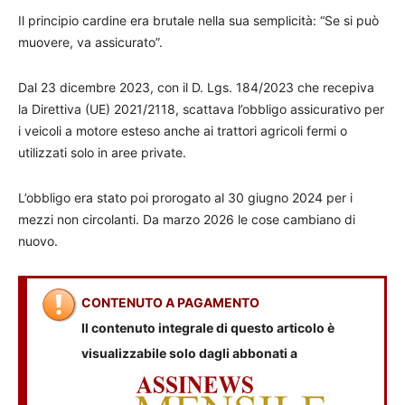
Il principio cardine era brutale nella sua semplicità: “Se si può
muovere, va assicurato”.
Dal 23 dicembre 2023, con il D. Lgs. 184/2023 che recepiva
la Direttiva (UE) 2021/2118, scattava l’obbligo assicurativo per
i veicoli a motore esteso anche ai trattori agricoli fermi o
utilizzati solo in aree private.
L’obbligo era stato poi prorogato al 30 giugno 2024 per i
mezzi non circolanti. Da marzo 2026 le cose cambiano di
nuovo.
CONTENUTO A PAGAMENTO
Il contenuto integrale di questo articolo è
visualizzabile solo dagli abbonati a