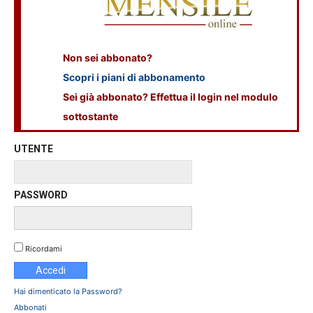
Non sei abbonato?
Scopri i piani di abbonamento
Sei già abbonato? Effettua il login nel modulo
sottostante
UTENTE
PASSWORD
Ricordami
Hai dimenticato la Password?
Abbonati