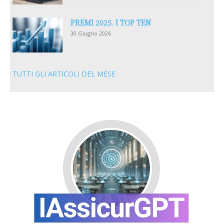
PREMI 2025. I TOP TEN
30 Giugno 2026
TUTTI GLI ARTICOLI DEL MESE