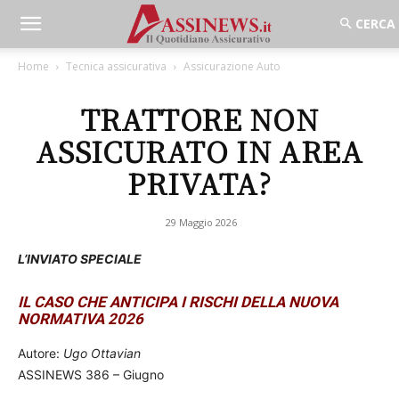
Home
Tecnica assicurativa
Assicurazione Auto
TRATTORE NON
ASSICURATO IN AREA
PRIVATA?
29 Maggio 2026
L’INVIATO SPECIALE
IL CASO CHE ANTICIPA I RISCHI DELLA NUOVA
NORMATIVA 2026
Autore:
Ugo Ottavian
ASSINEWS 386 – Giugno