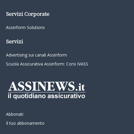
Servizi Corporate
Assinform Solutions
Servizi
Advertising sui canali Assinform
Scuola Assicurativa Assinform: Corsi IVASS
Abbonati
Il tuo abbonamento