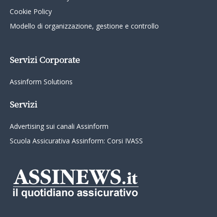
Cookie Policy
Modello di organizzazione, gestione e controllo
Servizi Corporate
Assinform Solutions
Servizi
Advertising sui canali Assinform
Scuola Assicurativa Assinform: Corsi IVASS