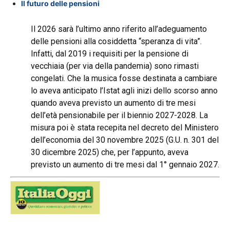
Il futuro delle pensioni
Il 2026 sarà l’ultimo anno riferito all’adeguamento
delle pensioni alla cosiddetta “speranza di vita”.
Infatti, dal 2019 i requisiti per la pensione di
vecchiaia (per via della pandemia) sono rimasti
congelati. Che la musica fosse destinata a cambiare
lo aveva anticipato l’Istat agli inizi dello scorso anno
quando aveva previsto un aumento di tre mesi
dell’età pensionabile per il biennio 2027-2028. La
misura poi è stata recepita nel decreto del Ministero
dell’economia del 30 novembre 2025 (G.U. n. 301 del
30 dicembre 2025) che, per l’appunto, aveva
previsto un aumento di tre mesi dal 1° gennaio 2027.