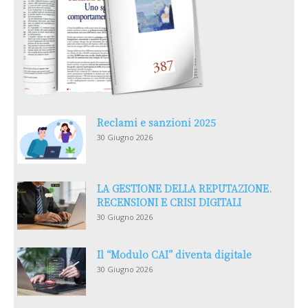
Reclami e sanzioni 2025
30 Giugno 2026
LA GESTIONE DELLA REPUTAZIONE.
RECENSIONI E CRISI DIGITALI
30 Giugno 2026
Il “Modulo CAI” diventa digitale
30 Giugno 2026