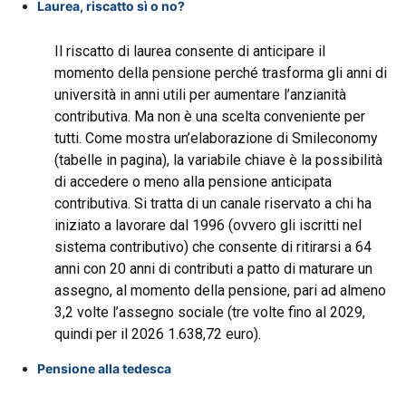
Laurea, riscatto sì o no?
Il riscatto di laurea consente di anticipare il
momento della pensione perché trasforma gli anni di
università in anni utili per aumentare l’anzianità
contributiva. Ma non è una scelta conveniente per
tutti. Come mostra un’elaborazione di Smileconomy
(tabelle in pagina), la variabile chiave è la possibilità
di accedere o meno alla pensione anticipata
contributiva. Si tratta di un canale riservato a chi ha
iniziato a lavorare dal 1996 (ovvero gli iscritti nel
sistema contributivo) che consente di ritirarsi a 64
anni con 20 anni di contributi a patto di maturare un
assegno, al momento della pensione, pari ad almeno
3,2 volte l’assegno sociale (tre volte fino al 2029,
quindi per il 2026 1.638,72 euro).
Pensione alla tedesca