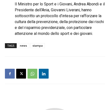
Il Ministro per lo Sport e i Giovani, Andrea Abondi e il
Presidente dell’Ania, Giovanni Liverani, hanno
sottoscritto un protocollo d’intesa per rafforzare la
cultura della prevenzione, della protezione dai rischi
e del risparmio previdenziale, con particolare
attenzione al mondo dello sport e dei giovani.
TAGS
news
stampa