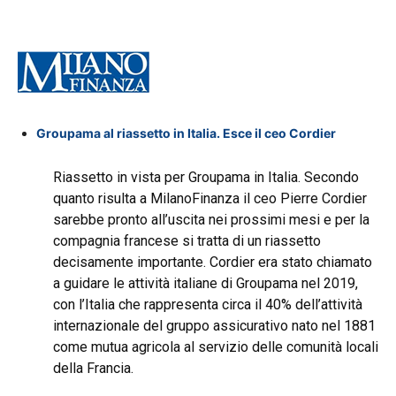
Groupama al riassetto in Italia. Esce il ceo Cordier
Riassetto in vista per Groupama in Italia. Secondo
quanto risulta a MilanoFinanza il ceo Pierre Cordier
sarebbe pronto all’uscita nei prossimi mesi e per la
compagnia francese si tratta di un riassetto
decisamente importante. Cordier era stato chiamato
a guidare le attività italiane di Groupama nel 2019,
con l’Italia che rappresenta circa il 40% dell’attività
internazionale del gruppo assicurativo nato nel 1881
come mutua agricola al servizio delle comunità locali
della Francia.