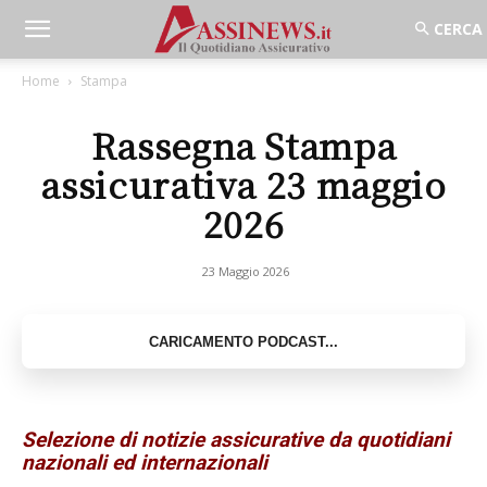
Home
Stampa
Rassegna Stampa
assicurativa 23 maggio
2026
23 Maggio 2026
Selezione di notizie assicurative da quotidiani
nazionali ed internazionali