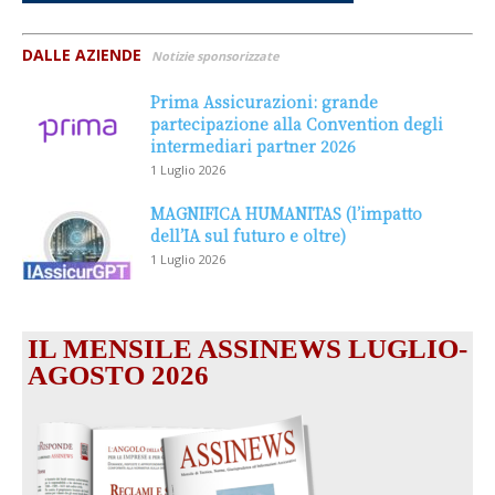
DALLE AZIENDE
Notizie sponsorizzate
Prima Assicurazioni: grande
partecipazione alla Convention degli
intermediari partner 2026
1 Luglio 2026
MAGNIFICA HUMANITAS (l’impatto
dell’IA sul futuro e oltre)
1 Luglio 2026
IL MENSILE ASSINEWS LUGLIO-
AGOSTO 2026