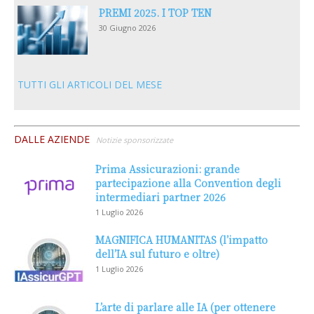
PREMI 2025. I TOP TEN
30 Giugno 2026
TUTTI GLI ARTICOLI DEL MESE
DALLE AZIENDE
Notizie sponsorizzate
Prima Assicurazioni: grande
partecipazione alla Convention degli
intermediari partner 2026
1 Luglio 2026
MAGNIFICA HUMANITAS (l’impatto
dell’IA sul futuro e oltre)
1 Luglio 2026
L’arte di parlare alle IA (per ottenere