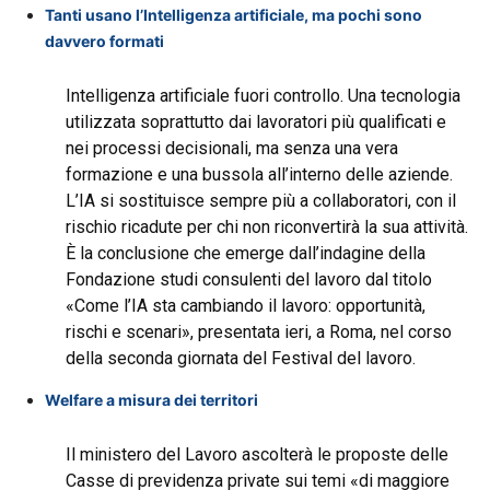
Tanti usano l’Intelligenza artificiale, ma pochi sono
davvero formati
Intelligenza artificiale fuori controllo. Una tecnologia
utilizzata soprattutto dai lavoratori più qualificati e
nei processi decisionali, ma senza una vera
formazione e una bussola all’interno delle aziende.
L’IA si sostituisce sempre più a collaboratori, con il
rischio ricadute per chi non riconvertirà la sua attività.
È la conclusione che emerge dall’indagine della
Fondazione studi consulenti del lavoro dal titolo
«Come l’IA sta cambiando il lavoro: opportunità,
rischi e scenari», presentata ieri, a Roma, nel corso
della seconda giornata del Festival del lavoro.
Welfare a misura dei territori
Il ministero del Lavoro ascolterà le proposte delle
Casse di previdenza private sui temi «di maggiore