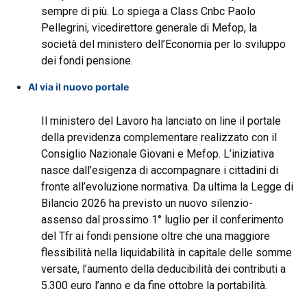
sempre di più. Lo spiega a Class Cnbc Paolo
Pellegrini, vicedirettore generale di Mefop, la
società del ministero dell’Economia per lo sviluppo
dei fondi pensione.
Al via il nuovo portale
Il ministero del Lavoro ha lanciato on line il portale
della previdenza complementare realizzato con il
Consiglio Nazionale Giovani e Mefop. L’iniziativa
nasce dall’esigenza di accompagnare i cittadini di
fronte all’evoluzione normativa. Da ultima la Legge di
Bilancio 2026 ha previsto un nuovo silenzio-
assenso dal prossimo 1° luglio per il conferimento
del Tfr ai fondi pensione oltre che una maggiore
flessibilità nella liquidabilità in capitale delle somme
versate, l’aumento della deducibilità dei contributi a
5.300 euro l’anno e da fine ottobre la portabilità.