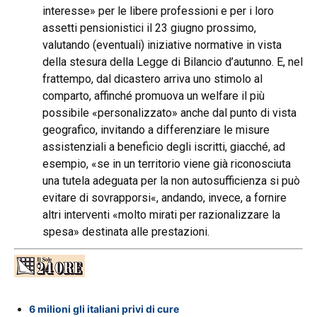
interesse» per le libere professioni e per i loro
assetti pensionistici il 23 giugno prossimo,
valutando (eventuali) iniziative normative in vista
della stesura della Legge di Bilancio d’autunno. E, nel
frattempo, dal dicastero arriva uno stimolo al
comparto, affinché promuova un welfare il più
possibile «personalizzato» anche dal punto di vista
geografico, invitando a differenziare le misure
assistenziali a beneficio degli iscritti, giacché, ad
esempio, «se in un territorio viene già riconosciuta
una tutela adeguata per la non autosufficienza si può
evitare di sovrapporsi«, andando, invece, a fornire
altri interventi «molto mirati per razionalizzare la
spesa» destinata alle prestazioni.
6 milioni gli italiani privi di cure