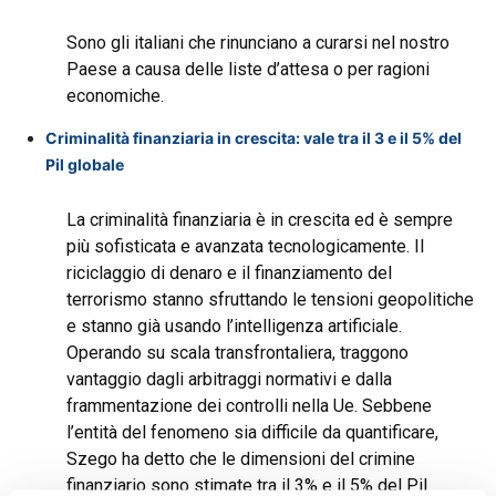
Sono gli italiani che rinunciano a curarsi nel nostro
Paese a causa delle liste d’attesa o per ragioni
economiche.
Criminalità finanziaria in crescita: vale tra il 3 e il 5% del
Pil globale
La criminalità finanziaria è in crescita ed è sempre
più sofisticata e avanzata tecnologicamente. Il
riciclaggio di denaro e il finanziamento del
terrorismo stanno sfruttando le tensioni geopolitiche
e stanno già usando l’intelligenza artificiale.
Operando su scala transfrontaliera, traggono
vantaggio dagli arbitraggi normativi e dalla
frammentazione dei controlli nella Ue. Sebbene
l’entità del fenomeno sia difficile da quantificare,
Szego ha detto che le dimensioni del crimine
finanziario sono stimate tra il 3% e il 5% del Pil