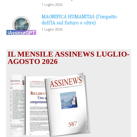
1 Luglio 2026
MAGNIFICA HUMANITAS (l’impatto
dell’IA sul futuro e oltre)
1 Luglio 2026
IL MENSILE ASSINEWS LUGLIO-
AGOSTO 2026