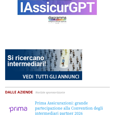
DALLE AZIENDE
Notizie sponsorizzate
Prima Assicurazioni: grande
partecipazione alla Convention degli
intermediari partner 2026