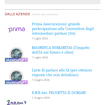
DALLE AZIENDE
Notizie sponsorizzate
Prima Assicurazioni: grande
partecipazione alla Convention degli
intermediari partner 2026
1 Luglio 2026
MAGNIFICA HUMANITAS (l’impatto
dell’IA sul futuro e oltre)
1 Luglio 2026
L’arte di parlare alle IA (per ottenere
risposte che non deludono)
1 Giugno 2026
E.N.B.Ass. PROGETTA IL DOMANI
1 Giugno 2026