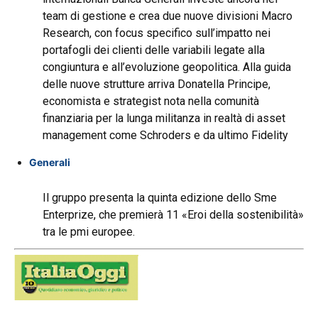
team di gestione e crea due nuove divisioni Macro
Research, con focus specifico sull’impatto nei
portafogli dei clienti delle variabili legate alla
congiuntura e all’evoluzione geopolitica. Alla guida
delle nuove strutture arriva Donatella Principe,
economista e strategist nota nella comunità
finanziaria per la lunga militanza in realtà di asset
management come Schroders e da ultimo Fidelity
Generali
Il gruppo presenta la quinta edizione dello Sme
Enterprize, che premierà 11 «Eroi della sostenibilità»
tra le pmi europee.