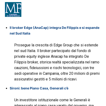
Il broker Edge (AnaCap) integra De Filippis e si espande
nel Sud Italia
Prosegue la crescita di Edge Group che si estende
nel sud Italia. Il broker partecipato dal fondo di
private equity inglese Anacap ha integrato De
Filippis broker, storica realtà specializzata nel ramo
cauzioni, fideiussioni e rischi tecnologici, con tre
sedi operative in Campania, oltre 20 milioni di premi
assicurativi gestiti e 5 milioni di ricavi.
Sironi: bene Piano Casa, Generali c’è
Un investitore istituzionale come le Generali è
interessato al piano casa varato dal governo, ma