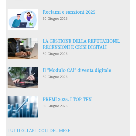
Reclami e sanzioni 2025
30 Giugno 2026
LA GESTIONE DELLA REPUTAZIONE.
RECENSIONI E CRISI DIGITALI
30 Giugno 2026
Il “Modulo CAI” diventa digitale
30 Giugno 2026
PREMI 2025. I TOP TEN
30 Giugno 2026
TUTTI GLI ARTICOLI DEL MESE