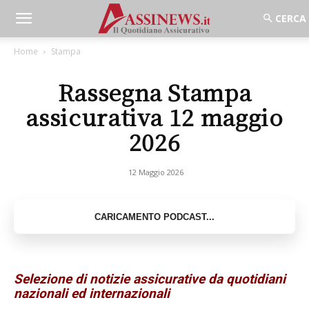
Home
Stampa
Rassegna Stampa
assicurativa 12 maggio
2026
12 Maggio 2026
Selezione di notizie assicurative da quotidiani
nazionali ed internazionali