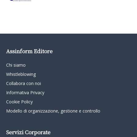
Assinform Editore
Chi siamo
Whistleblowing
Collabora con noi
Informativa Privacy
Cookie Policy
Modello di organizzazione, gestione e controllo
Servizi Corporate