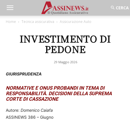
Home
Tecnica assicurativa
Assicurazione Auto
INVESTIMENTO DI
PEDONE
29 Maggio 2026
GIURISPRUDENZA
NORMATIVE E ONUS PROBANDI IN TEMA DI
RESPONSABILITÀ. DECISIONI DELLA SUPREMA
CORTE DI CASSAZIONE
Autore:
Domenico Caiafa
ASSINEWS 386 – Giugno