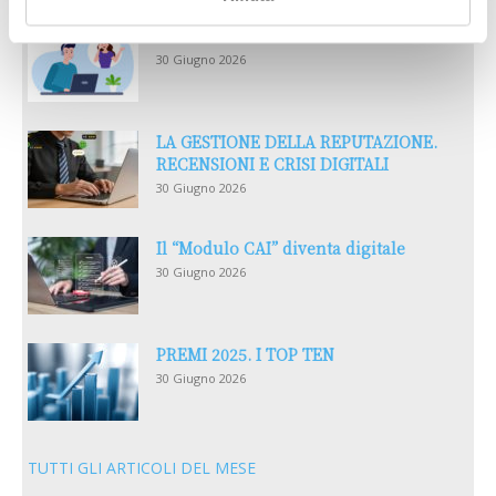
Reclami e sanzioni 2025
30 Giugno 2026
LA GESTIONE DELLA REPUTAZIONE.
RECENSIONI E CRISI DIGITALI
30 Giugno 2026
Il “Modulo CAI” diventa digitale
30 Giugno 2026
PREMI 2025. I TOP TEN
30 Giugno 2026
TUTTI GLI ARTICOLI DEL MESE