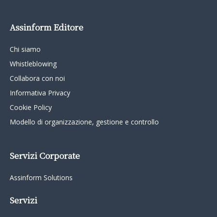
Assinform Editore
Chi siamo
Whistleblowing
Collabora con noi
Informativa Privacy
Cookie Policy
Modello di organizzazione, gestione e controllo
Servizi Corporate
Assinform Solutions
Servizi