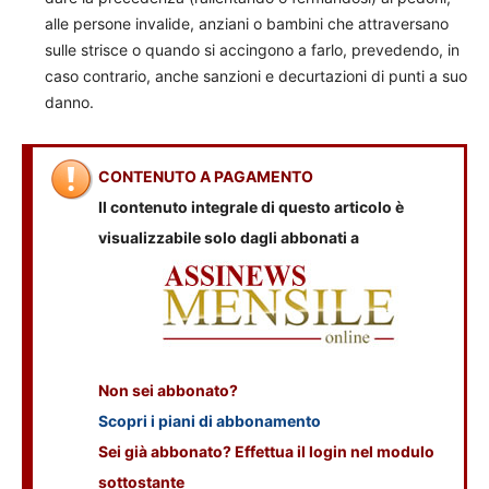
alle persone invalide, anziani o bambini che attraversano
sulle strisce o quando si accingono a farlo, prevedendo, in
caso contrario, anche sanzioni e decurtazioni di punti a suo
danno.
CONTENUTO A PAGAMENTO
Il contenuto integrale di questo articolo è
visualizzabile solo dagli abbonati a
Non sei abbonato?
Scopri i piani di abbonamento
Sei già abbonato? Effettua il login nel modulo
sottostante