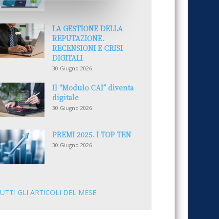
LA GESTIONE DELLA
REPUTAZIONE.
RECENSIONI E CRISI
DIGITALI
30 Giugno 2026
Il “Modulo CAI” diventa
digitale
30 Giugno 2026
PREMI 2025. I TOP TEN
30 Giugno 2026
UTTI GLI ARTICOLI DEL MESE