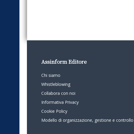
Assinform Editore
Chi siamo
Whistleblowing
Collabora con noi
Informativa Privacy
Cookie Policy
Modello di organizzazione, gestione e controllo