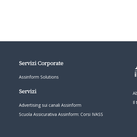
Servizi Corporate
Assinform Solutions
Servizi
A
I
Advertising sui canali Assinform
Scuola Assicurativa Assinform: Corsi IVASS