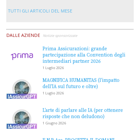
TUTTI GLI ARTICOLI DEL MESE
DALLE AZIENDE
Notizie sponsorizzate
Prima Assicurazioni: grande
partecipazione alla Convention degli
intermediari partner 2026
1 Luglio 2026
MAGNIFICA HUMANITAS (l’impatto
dell’IA sul futuro e oltre)
1 Luglio 2026
L’arte di parlare alle IA (per ottenere
risposte che non deludono)
1 Giugno 2026