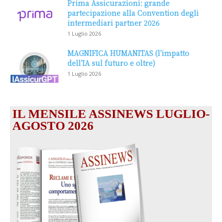
Prima Assicurazioni: grande
partecipazione alla Convention degli
intermediari partner 2026
1 Luglio 2026
MAGNIFICA HUMANITAS (l’impatto
dell’IA sul futuro e oltre)
1 Luglio 2026
IL MENSILE ASSINEWS LUGLIO-
AGOSTO 2026