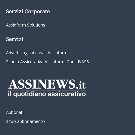
Servizi Corporate
Assinform Solutions
Servizi
Advertising sui canali Assinform
Scuola Assicurativa Assinform: Corsi IVASS
Abbonati
Il tuo abbonamento