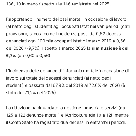
136, 10 in meno rispetto alle 146 registrate nel 2025.
Rapportando il numero dei casi mortali in occasione di lavoro
(al netto degli studenti) agli occupati Istat nei vari periodi (dati
provvisori), si nota come l’incidenza passi da 0,62 decessi
denunciati ogni 100mila occupati Istat di marzo 2019 a 0,56
del 2026 (-9,7%), rispetto a marzo 2025 la
diminuzione è del
6,7%
(da 0,60 a 0,56).
L’incidenza delle denunce di infortunio mortale in occasione di
lavoro sul totale dei decessi denunciati (al netto degli
studenti) è passata dal 67,9% del 2019 al 72,0% del 2026 (è
stata del 71,2% nel 2025).
La riduzione ha riguardato la gestione Industria e servizi (da
125 a 122 denunce mortali) e l’Agricoltura (da 19 a 12), mentre
il Conto Stato ha registrato due decessi in entrambi i periodi.