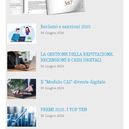
Reclami e sanzioni 2025
30 Giugno 2026
LA GESTIONE DELLA REPUTAZIONE.
RECENSIONI E CRISI DIGITALI
30 Giugno 2026
Il “Modulo CAI” diventa digitale
30 Giugno 2026
PREMI 2025. I TOP TEN
30 Giugno 2026