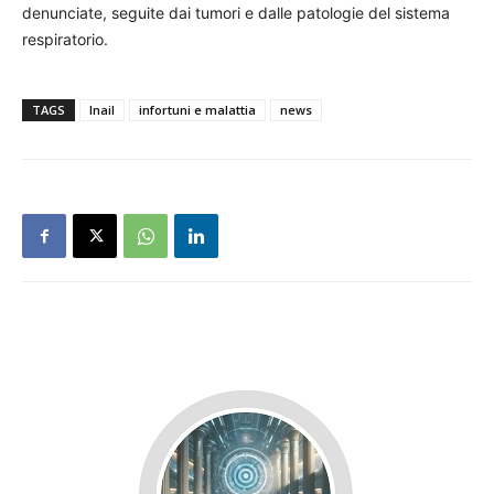
denunciate, seguite dai tumori e dalle patologie del sistema
respiratorio.
TAGS
Inail
infortuni e malattia
news