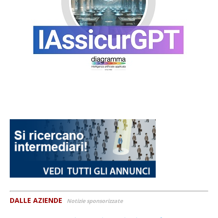
DALLE AZIENDE
Notizie sponsorizzate