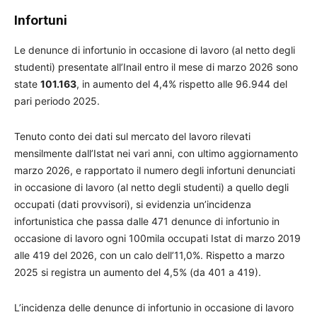
Infortuni
Le denunce di infortunio in occasione di lavoro (al netto degli
studenti) presentate all’Inail entro il mese di marzo 2026 sono
state
101.163
, in aumento del 4,4% rispetto alle 96.944 del
pari periodo 2025.
Tenuto conto dei dati sul mercato del lavoro rilevati
mensilmente dall’Istat nei vari anni, con ultimo aggiornamento
marzo 2026, e rapportato il numero degli infortuni denunciati
in occasione di lavoro (al netto degli studenti) a quello degli
occupati (dati provvisori), si evidenzia un’incidenza
infortunistica che passa dalle 471 denunce di infortunio in
occasione di lavoro ogni 100mila occupati Istat di marzo 2019
alle 419 del 2026, con un calo dell’11,0%. Rispetto a marzo
2025 si registra un aumento del 4,5% (da 401 a 419).
L’incidenza delle denunce di infortunio in occasione di lavoro