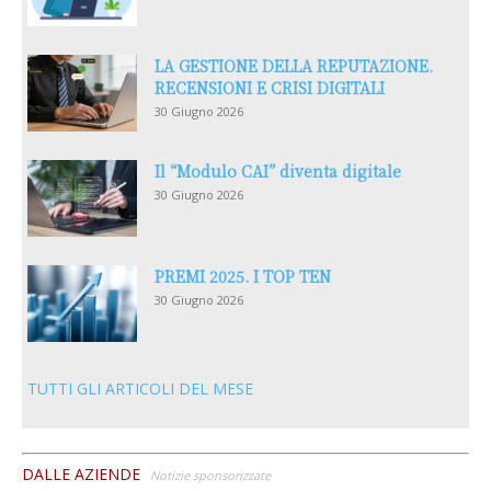
LA GESTIONE DELLA REPUTAZIONE.
RECENSIONI E CRISI DIGITALI
30 Giugno 2026
Il “Modulo CAI” diventa digitale
30 Giugno 2026
PREMI 2025. I TOP TEN
30 Giugno 2026
TUTTI GLI ARTICOLI DEL MESE
DALLE AZIENDE
Notizie sponsorizzate