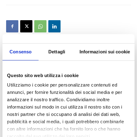
Consenso
Dettagli
Informazioni sui cookie
Questo sito web utilizza i cookie
Utilizziamo i cookie per personalizzare contenuti ed
annunci, per fornire funzionalità dei social media e per
analizzare il nostro traffico. Condividiamo inoltre
informazioni sul modo in cui utilizza il nostro sito con i
nostri partner che si occupano di analisi dei dati web,
pubblicità e social media, i quali potrebbero combinarle
con altre informazioni che ha fornito loro o che hanno
raccolto dal suo utilizzo dei loro servizi.