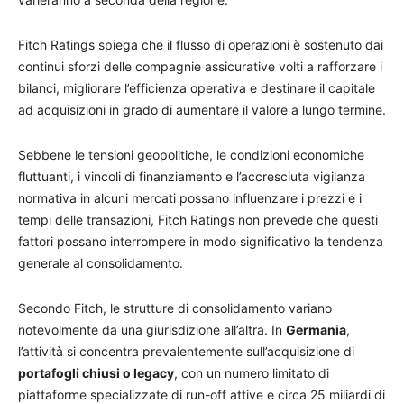
Fitch Ratings spiega che il flusso di operazioni è sostenuto dai
continui sforzi delle compagnie assicurative volti a rafforzare i
bilanci, migliorare l’efficienza operativa e destinare il capitale
ad acquisizioni in grado di aumentare il valore a lungo termine.
Sebbene le tensioni geopolitiche, le condizioni economiche
fluttuanti, i vincoli di finanziamento e l’accresciuta vigilanza
normativa in alcuni mercati possano influenzare i prezzi e i
tempi delle transazioni, Fitch Ratings non prevede che questi
fattori possano interrompere in modo significativo la tendenza
generale al consolidamento.
Secondo Fitch, le strutture di consolidamento variano
notevolmente da una giurisdizione all’altra. In
Germania
,
l’attività si concentra prevalentemente sull’acquisizione di
portafogli chiusi o legacy
, con un numero limitato di
piattaforme specializzate di run-off attive e circa 25 miliardi di