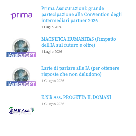
Prima Assicurazioni: grande
partecipazione alla Convention degli
intermediari partner 2026
1 Luglio 2026
MAGNIFICA HUMANITAS (l’impatto
dell’IA sul futuro e oltre)
1 Luglio 2026
L’arte di parlare alle IA (per ottenere
risposte che non deludono)
1 Giugno 2026
E.N.B.Ass. PROGETTA IL DOMANI
1 Giugno 2026