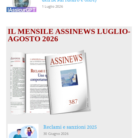
1 Luglio 2026
IL MENSILE ASSINEWS LUGLIO-
AGOSTO 2026
Reclami e sanzioni 2025
30 Giugno 2026