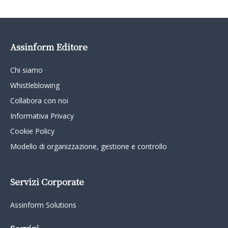
Assinform Editore
Chi siamo
Whistleblowing
Collabora con noi
Informativa Privacy
Cookie Policy
Modello di organizzazione, gestione e controllo
Servizi Corporate
Assinform Solutions