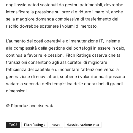
dagli assicuratori sostenuti da gestori patrimoniali, dovrebbe
intensificare la pressione sui prezzi e ridurre i margini, anche
se la maggiore domanda complessiva di trasferimento del
rischio dovrebbe sostenere i volumi di mercato.
L’aumento dei costi operativi e di manutenzione IT, insieme
alla complessità della gestione dei portafogli in essere in calo,
continua a favorire le cessioni. Fitch Ratings osserva che tali
transazioni consentono agli assicuratori di migliorare
l’efficienza del capitale e di riorientare l’attenzione verso la
generazione di nuovi affari, sebbene i volumi annuali possano
variare a seconda della tempistica delle operazioni di grandi
dimensioni.
© Riproduzione riservata
TAGS
Fitch Ratings
news
riassicurazione vita