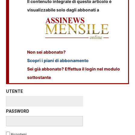
Il contenuto integrale di questo articolo è
visualizzabile solo dagli abbonati a
Non sei abbonato?
Scopri i piani di abbonamento
Sei già abbonato? Effettua il login nel modulo
sottostante
UTENTE
PASSWORD
Ricordami