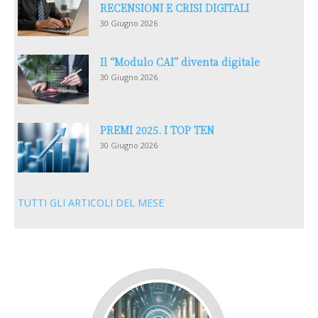
RECENSIONI E CRISI DIGITALI
30 Giugno 2026
Il “Modulo CAI” diventa digitale
30 Giugno 2026
PREMI 2025. I TOP TEN
30 Giugno 2026
TUTTI GLI ARTICOLI DEL MESE