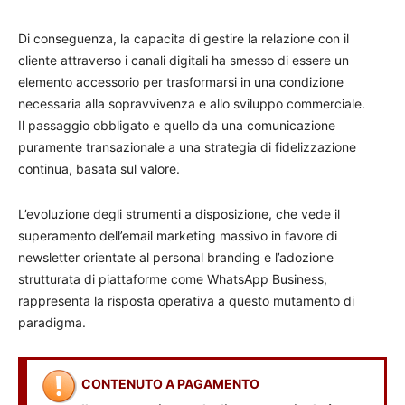
Di conseguenza, la capacita di gestire la relazione con il
cliente attraverso i canali digitali ha smesso di essere un
elemento accessorio per trasformarsi in una condizione
necessaria alla sopravvivenza e allo sviluppo commerciale.
Il passaggio obbligato e quello da una comunicazione
puramente transazionale a una strategia di fidelizzazione
continua, basata sul valore.
L’evoluzione degli strumenti a disposizione, che vede il
superamento dell’email marketing massivo in favore di
newsletter orientate al personal branding e l’adozione
strutturata di piattaforme come WhatsApp Business,
rappresenta la risposta operativa a questo mutamento di
paradigma.
CONTENUTO A PAGAMENTO