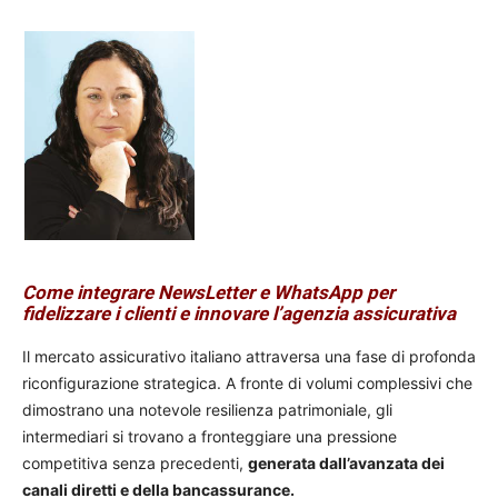
Come integrare NewsLetter e WhatsApp per
fidelizzare i clienti e innovare l’agenzia assicurativa
Il mercato assicurativo italiano attraversa una fase di profonda
riconfigurazione strategica. A fronte di volumi complessivi che
dimostrano una notevole resilienza patrimoniale, gli
intermediari si trovano a fronteggiare una pressione
competitiva senza precedenti,
generata dall’avanzata dei
canali diretti e della bancassurance.