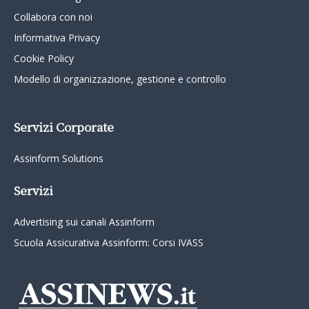
Collabora con noi
Informativa Privacy
Cookie Policy
Modello di organizzazione, gestione e controllo
Servizi Corporate
Assinform Solutions
Servizi
Advertising sui canali Assinform
Scuola Assicurativa Assinform: Corsi IVASS