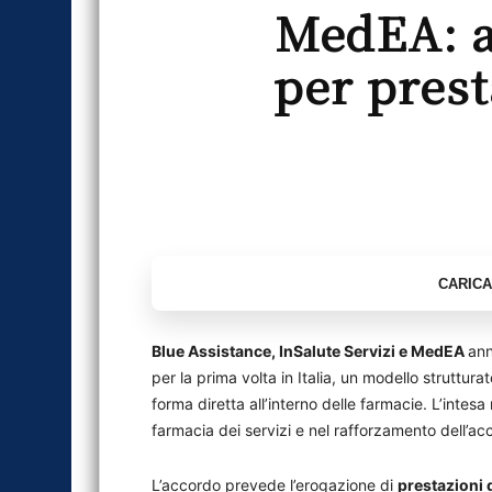
MedEA: al
per prest
Blue Assistance, InSalute Servizi e MedEA
ann
per la prima volta in Italia, un modello struttur
forma diretta all’interno delle farmacie. L’intes
farmacia dei servizi e nel rafforzamento dell’acce
L’accordo prevede l’erogazione di
prestazioni 