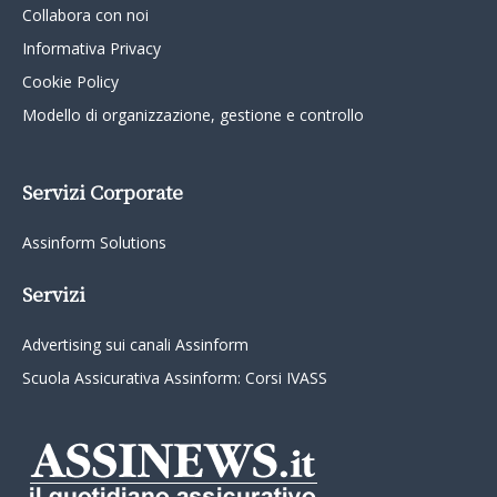
Collabora con noi
Informativa Privacy
Cookie Policy
Modello di organizzazione, gestione e controllo
Servizi Corporate
Assinform Solutions
Servizi
Advertising sui canali Assinform
Scuola Assicurativa Assinform: Corsi IVASS