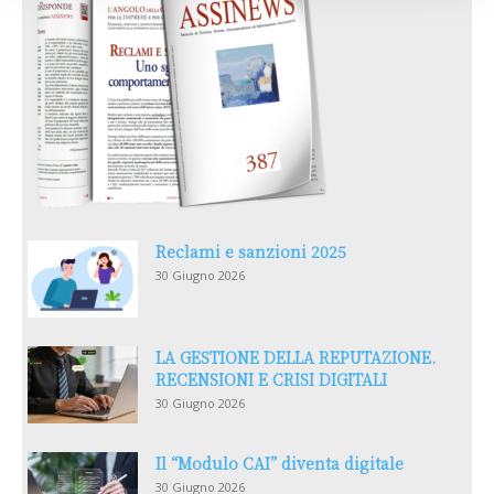
Reclami e sanzioni 2025
30 Giugno 2026
LA GESTIONE DELLA REPUTAZIONE.
RECENSIONI E CRISI DIGITALI
30 Giugno 2026
Il “Modulo CAI” diventa digitale
30 Giugno 2026