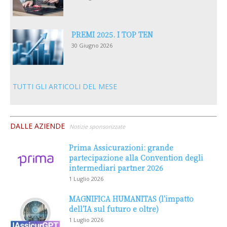
PREMI 2025. I TOP TEN
30 Giugno 2026
TUTTI GLI ARTICOLI DEL MESE
DALLE AZIENDE
Notizie sponsorizzate
Prima Assicurazioni: grande
partecipazione alla Convention degli
intermediari partner 2026
1 Luglio 2026
MAGNIFICA HUMANITAS (l’impatto
dell’IA sul futuro e oltre)
1 Luglio 2026