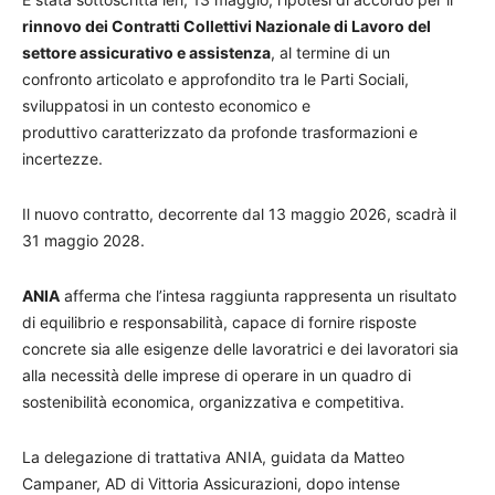
rinnovo dei Contratti Collettivi Nazionale di Lavoro del
settore assicurativo e assistenza
, al termine di un
confronto articolato e approfondito tra le Parti Sociali,
sviluppatosi in un contesto economico e
produttivo caratterizzato da profonde trasformazioni e
incertezze.
Il nuovo contratto, decorrente dal 13 maggio 2026, scadrà il
31 maggio 2028.
ANIA
afferma che l’intesa raggiunta rappresenta un risultato
di equilibrio e responsabilità, capace di fornire risposte
concrete sia alle esigenze delle lavoratrici e dei lavoratori sia
alla necessità delle imprese di operare in un quadro di
sostenibilità economica, organizzativa e competitiva.
La delegazione di trattativa ANIA, guidata da Matteo
Campaner, AD di Vittoria Assicurazioni, dopo intense