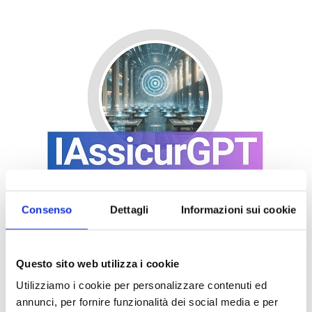
Consenso
Dettagli
Informazioni sui cookie
Questo sito web utilizza i cookie
Utilizziamo i cookie per personalizzare contenuti ed
annunci, per fornire funzionalità dei social media e per