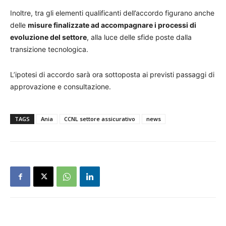
Inoltre, tra gli elementi qualificanti dell’accordo figurano anche
delle
misure finalizzate ad accompagnare i processi di
evoluzione del settore
, alla luce delle sfide poste dalla
transizione tecnologica.
L’ipotesi di accordo sarà ora sottoposta ai previsti passaggi di
approvazione e consultazione.
TAGS
Ania
CCNL settore assicurativo
news