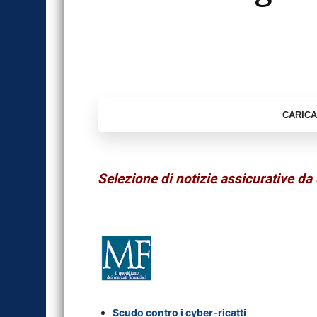
Selezione di notizie assicurative da 
Scudo contro i cyber-ricatti