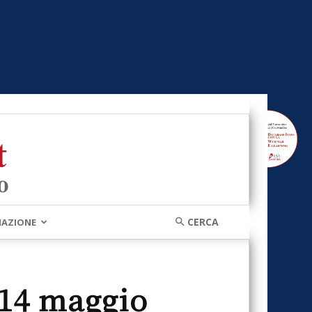
MAZIONE
 14 maggio