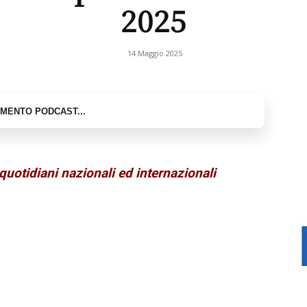
2025
14 Maggio 2025
quotidiani nazionali ed internazionali