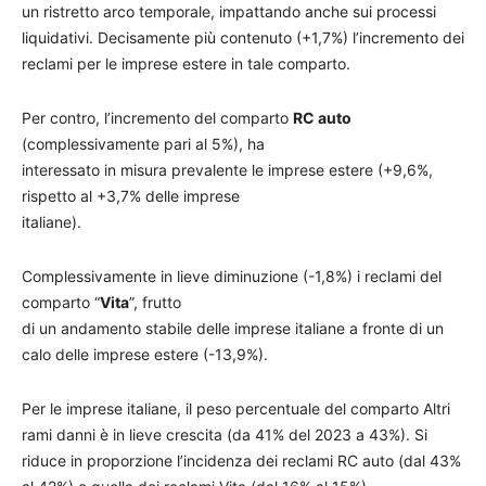
un ristretto arco temporale, impattando anche sui processi
liquidativi. Decisamente più contenuto (+1,7%) l’incremento dei
reclami per le imprese estere in tale comparto.
Per contro, l’incremento del comparto
RC auto
(complessivamente pari al 5%), ha
interessato in misura prevalente le imprese estere (+9,6%,
rispetto al +3,7% delle imprese
italiane).
Complessivamente in lieve diminuzione (-1,8%) i reclami del
comparto “
Vita
”, frutto
di un andamento stabile delle imprese italiane a fronte di un
calo delle imprese estere (-13,9%).
Per le imprese italiane, il peso percentuale del comparto Altri
rami danni è in lieve crescita (da 41% del 2023 a 43%). Si
riduce in proporzione l’incidenza dei reclami RC auto (dal 43%