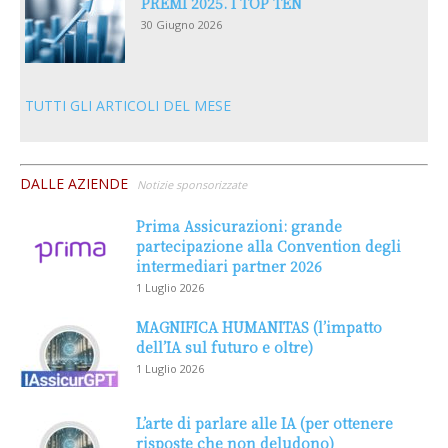
PREMI 2025. I TOP TEN
30 Giugno 2026
TUTTI GLI ARTICOLI DEL MESE
DALLE AZIENDE
Notizie sponsorizzate
Prima Assicurazioni: grande
partecipazione alla Convention degli
intermediari partner 2026
1 Luglio 2026
MAGNIFICA HUMANITAS (l’impatto
dell’IA sul futuro e oltre)
1 Luglio 2026
L’arte di parlare alle IA (per ottenere
risposte che non deludono)