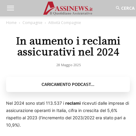
Home
Compagnie
Attività Compagnie
In aumento i reclami
assicurativi nel 2024
28 Maggio 2025
Nel 2024 sono stati 113.537 i
reclami
ricevuti dalle imprese di
assicurazione operanti in Italia, cifra in crescita del 5,6%
rispetto al 2023 (l’incremento del 2023/2022 era stato pari a
10,9%).