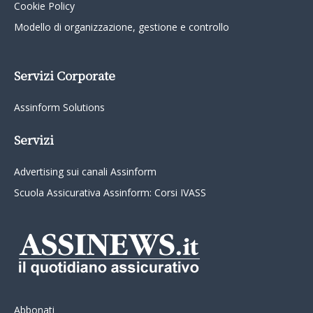
Cookie Policy
Modello di organizzazione, gestione e controllo
Servizi Corporate
Assinform Solutions
Servizi
Advertising sui canali Assinform
Scuola Assicurativa Assinform: Corsi IVASS
Abbonati