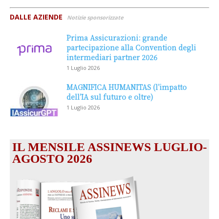
DALLE AZIENDE
Notizie sponsorizzate
Prima Assicurazioni: grande
partecipazione alla Convention degli
intermediari partner 2026
1 Luglio 2026
MAGNIFICA HUMANITAS (l’impatto
dell’IA sul futuro e oltre)
1 Luglio 2026
IL MENSILE ASSINEWS LUGLIO-
AGOSTO 2026