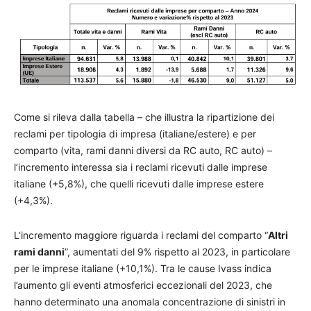
Come si rileva dalla tabella – che illustra la ripartizione dei
reclami per tipologia di impresa (italiane/estere) e per
comparto (vita, rami danni diversi da RC auto, RC auto) –
l’incremento interessa sia i reclami ricevuti dalle imprese
italiane (+5,8%), che quelli ricevuti dalle imprese estere
(+4,3%).
L’incremento maggiore riguarda i reclami del comparto “
Altri
rami danni
”, aumentati del 9% rispetto al 2023, in particolare
per le imprese italiane (+10,1%). Tra le cause Ivass indica
l’aumento gli eventi atmosferici eccezionali del 2023, che
hanno determinato una anomala concentrazione di sinistri in