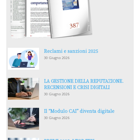
Reclami e sanzioni 2025
30 Giugno 2026
LA GESTIONE DELLA REPUTAZIONE.
RECENSIONI E CRISI DIGITALI
30 Giugno 2026
Il “Modulo CAI” diventa digitale
30 Giugno 2026