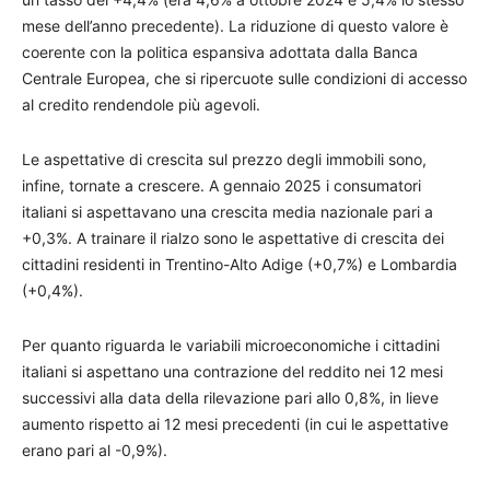
mese dell’anno precedente). La riduzione di questo valore è
coerente con la politica espansiva adottata dalla Banca
Centrale Europea, che si ripercuote sulle condizioni di accesso
al credito rendendole più agevoli.
Le aspettative di crescita sul prezzo degli immobili sono,
infine, tornate a crescere. A gennaio 2025 i consumatori
italiani si aspettavano una crescita media nazionale pari a
+0,3%. A trainare il rialzo sono le aspettative di crescita dei
cittadini residenti in Trentino-Alto Adige (+0,7%) e Lombardia
(+0,4%).
Per quanto riguarda le variabili microeconomiche i cittadini
italiani si aspettano una contrazione del reddito nei 12 mesi
successivi alla data della rilevazione pari allo 0,8%, in lieve
aumento rispetto ai 12 mesi precedenti (in cui le aspettative
erano pari al -0,9%).