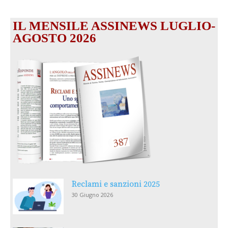
IL MENSILE ASSINEWS LUGLIO-
AGOSTO 2026
Reclami e sanzioni 2025
30 Giugno 2026