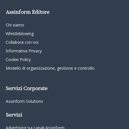
Assinform Editore
Chi siamo
Whistleblowing
Collabora con noi
Informativa Privacy
Cookie Policy
Modello di organizzazione, gestione e controllo
Servizi Corporate
Assinform Solutions
Servizi
Advertising sui canali Assinform