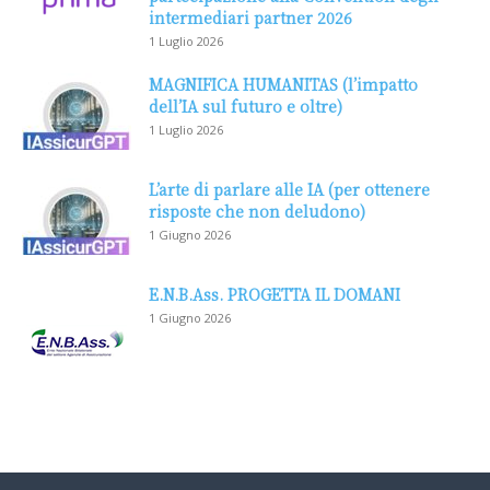
intermediari partner 2026
1 Luglio 2026
MAGNIFICA HUMANITAS (l’impatto
dell’IA sul futuro e oltre)
1 Luglio 2026
L’arte di parlare alle IA (per ottenere
risposte che non deludono)
1 Giugno 2026
E.N.B.Ass. PROGETTA IL DOMANI
1 Giugno 2026