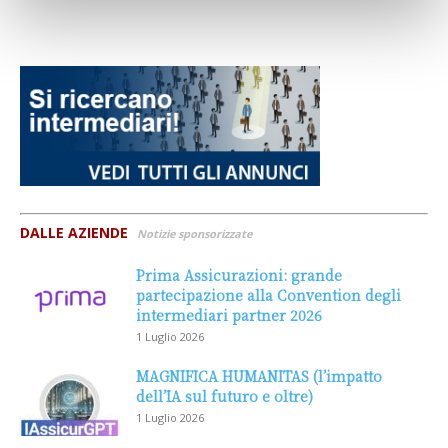
DALLE AZIENDE
Notizie sponsorizzate
Prima Assicurazioni: grande
partecipazione alla Convention degli
intermediari partner 2026
1 Luglio 2026
MAGNIFICA HUMANITAS (l’impatto
dell’IA sul futuro e oltre)
1 Luglio 2026