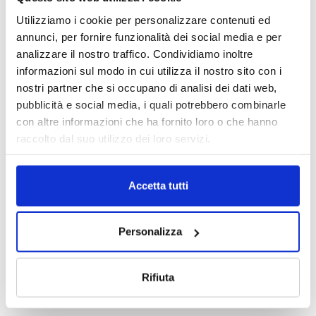
Utilizziamo i cookie per personalizzare contenuti ed
annunci, per fornire funzionalità dei social media e per
analizzare il nostro traffico. Condividiamo inoltre
informazioni sul modo in cui utilizza il nostro sito con i
nostri partner che si occupano di analisi dei dati web,
pubblicità e social media, i quali potrebbero combinarle
con altre informazioni che ha fornito loro o che hanno
raccolto dal suo utilizzo dei loro servizi.
Accetta tutti
Personalizza
Rifiuta