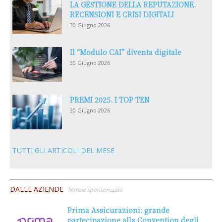
LA GESTIONE DELLA REPUTAZIONE.
RECENSIONI E CRISI DIGITALI
30 Giugno 2026
Il “Modulo CAI” diventa digitale
30 Giugno 2026
PREMI 2025. I TOP TEN
30 Giugno 2026
TUTTI GLI ARTICOLI DEL MESE
DALLE AZIENDE
Notizie sponsorizzate
Prima Assicurazioni: grande
partecipazione alla Convention degli