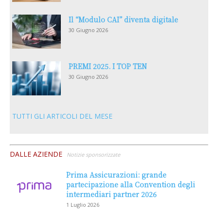
Il “Modulo CAI” diventa digitale
30 Giugno 2026
PREMI 2025. I TOP TEN
30 Giugno 2026
TUTTI GLI ARTICOLI DEL MESE
DALLE AZIENDE
Notizie sponsorizzate
Prima Assicurazioni: grande
partecipazione alla Convention degli
intermediari partner 2026
1 Luglio 2026