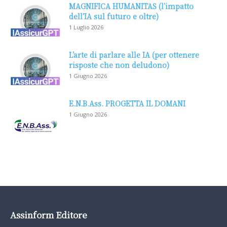
MAGNIFICA HUMANITAS (l’impatto
dell’IA sul futuro e oltre)
1 Luglio 2026
L’arte di parlare alle IA (per ottenere
risposte che non deludono)
1 Giugno 2026
E.N.B.Ass. PROGETTA IL DOMANI
1 Giugno 2026
Assinform Editore