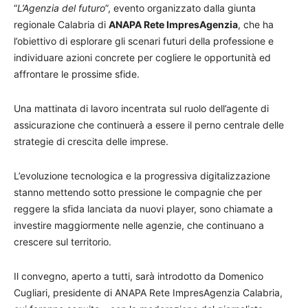
“
L’Agenzia del futuro
”, evento organizzato dalla giunta
regionale Calabria di
ANAPA Rete ImpresAgenzia
, che ha
l’obiettivo di esplorare gli scenari futuri della professione e
individuare azioni concrete per cogliere le opportunità ed
affrontare le prossime sfide.
Una mattinata di lavoro incentrata sul ruolo dell’agente di
assicurazione che continuerà a essere il perno centrale delle
strategie di crescita delle imprese.
L’evoluzione tecnologica e la progressiva digitalizzazione
stanno mettendo sotto pressione le compagnie che per
reggere la sfida lanciata da nuovi player, sono chiamate a
investire maggiormente nelle agenzie, che continuano a
crescere sul territorio.
Il convegno, aperto a tutti, sarà introdotto da Domenico
Cugliari, presidente di ANAPA Rete ImpresAgenzia Calabria,