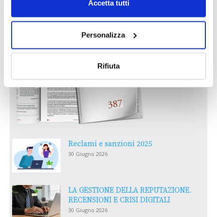
AGOSTO 2026
Accetta tutti
Personalizza
Rifiuta
Reclami e sanzioni 2025
30 Giugno 2026
LA GESTIONE DELLA REPUTAZIONE.
RECENSIONI E CRISI DIGITALI
30 Giugno 2026