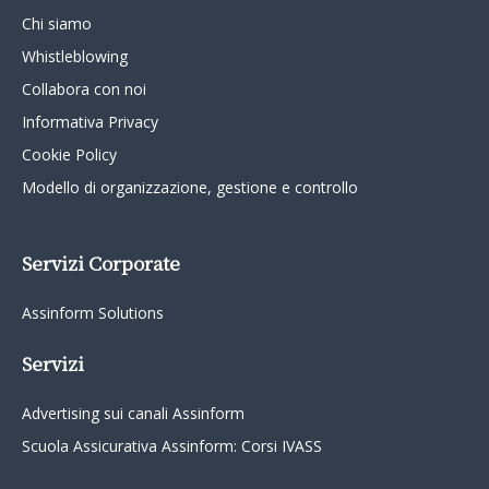
Chi siamo
Whistleblowing
Collabora con noi
Informativa Privacy
Cookie Policy
Modello di organizzazione, gestione e controllo
Servizi Corporate
Assinform Solutions
Servizi
Advertising sui canali Assinform
Scuola Assicurativa Assinform: Corsi IVASS