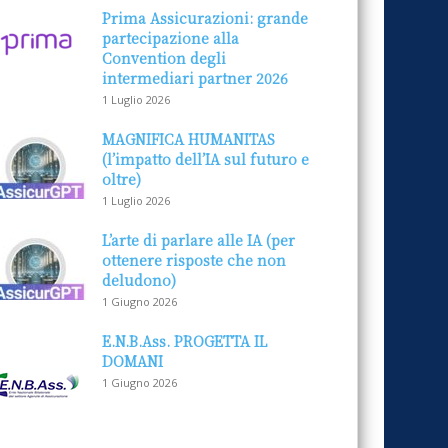
Prima Assicurazioni: grande
partecipazione alla
Convention degli
intermediari partner 2026
1 Luglio 2026
MAGNIFICA HUMANITAS
(l’impatto dell’IA sul futuro e
oltre)
1 Luglio 2026
L’arte di parlare alle IA (per
ottenere risposte che non
deludono)
1 Giugno 2026
E.N.B.Ass. PROGETTA IL
DOMANI
1 Giugno 2026