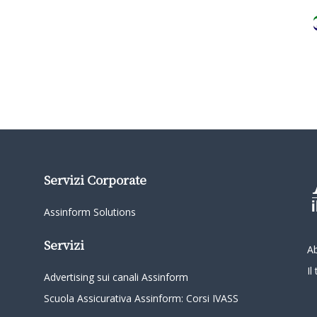
Servizi Corporate
Assinform Solutions
Servizi
A
I
Advertising sui canali Assinform
Scuola Assicurativa Assinform: Corsi IVASS