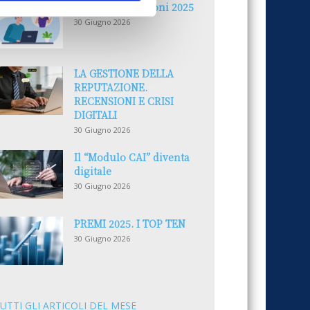
Reclami e sanzioni 2025
30 Giugno 2026
LA GESTIONE DELLA
REPUTAZIONE.
RECENSIONI E CRISI
DIGITALI
30 Giugno 2026
Il “Modulo CAI” diventa
digitale
30 Giugno 2026
PREMI 2025. I TOP TEN
30 Giugno 2026
UTTI GLI ARTICOLI DEL MESE