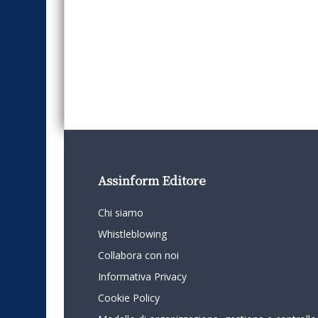
Assinform Editore
Chi siamo
Whistleblowing
Collabora con noi
Informativa Privacy
Cookie Policy