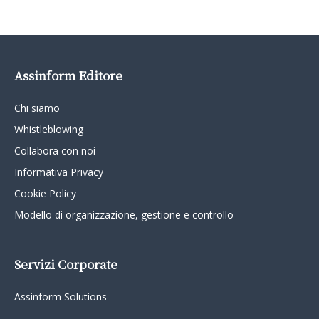
Assinform Editore
Chi siamo
Whistleblowing
Collabora con noi
Informativa Privacy
Cookie Policy
Modello di organizzazione, gestione e controllo
Servizi Corporate
Assinform Solutions