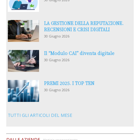
LA GESTIONE DELLA REPUTAZIONE.
RECENSIONI E CRISI DIGITALI
30 Giugno 2026
Il “Modulo CAI” diventa digitale
30 Giugno 2026
PREMI 2025. I TOP TEN
30 Giugno 2026
TUTTI GLI ARTICOLI DEL MESE
DALLE AZIENDE
Notizie sponsorizzate