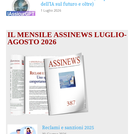
dell’IA sul futuro e oltre)
1 Luglio 2026
IL MENSILE ASSINEWS LUGLIO-
AGOSTO 2026
Reclami e sanzioni 2025
30 Giugno 2026