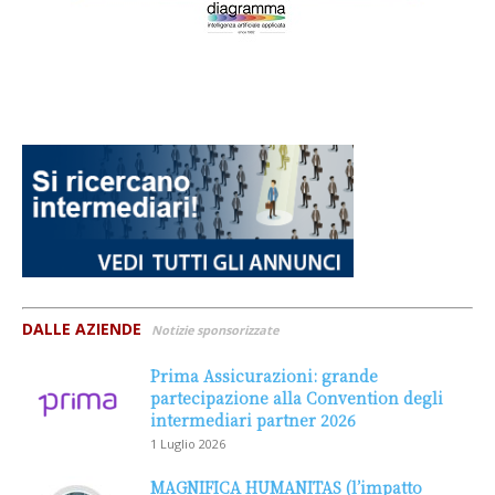
DALLE AZIENDE
Notizie sponsorizzate
Prima Assicurazioni: grande
partecipazione alla Convention degli
intermediari partner 2026
1 Luglio 2026
MAGNIFICA HUMANITAS (l’impatto