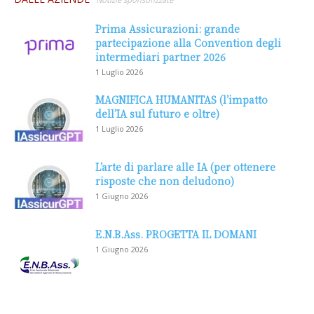
Prima Assicurazioni: grande
partecipazione alla Convention degli
intermediari partner 2026
1 Luglio 2026
MAGNIFICA HUMANITAS (l’impatto
dell’IA sul futuro e oltre)
1 Luglio 2026
L’arte di parlare alle IA (per ottenere
risposte che non deludono)
1 Giugno 2026
E.N.B.Ass. PROGETTA IL DOMANI
1 Giugno 2026