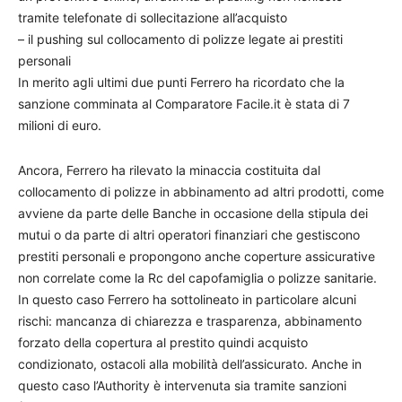
tramite telefonate di sollecitazione all’acquisto
– il pushing sul collocamento di polizze legate ai prestiti
personali
In merito agli ultimi due punti Ferrero ha ricordato che la
sanzione comminata al Comparatore Facile.it è stata di 7
milioni di euro.
Ancora, Ferrero ha rilevato la minaccia costituita dal
collocamento di polizze in abbinamento ad altri prodotti, come
avviene da parte delle Banche in occasione della stipula dei
mutui o da parte di altri operatori finanziari che gestiscono
prestiti personali e propongono anche coperture assicurative
non correlate come la Rc del capofamiglia o polizze sanitarie.
In questo caso Ferrero ha sottolineato in particolare alcuni
rischi: mancanza di chiarezza e trasparenza, abbinamento
forzato della copertura al prestito quindi acquisto
condizionato, ostacoli alla mobilità dell’assicurato. Anche in
questo caso l’Authority è intervenuta sia tramite sanzioni