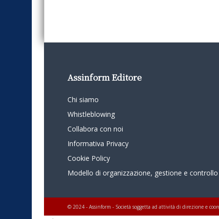
Assinform Editore
Chi siamo
Whistleblowing
Collabora con noi
Informativa Privacy
Cookie Policy
Modello di organizzazione, gestione e controllo
© 2024 - Assinform - Società soggetta ad attività di direzione e c