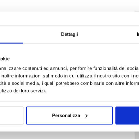
Dettagli
ookie
nalizzare contenuti ed annunci, per fornire funzionalità dei socia
inoltre informazioni sul modo in cui utilizza il nostro sito con i 
icità e social media, i quali potrebbero combinarle con altre inform
lizzo dei loro servizi.
Personalizza