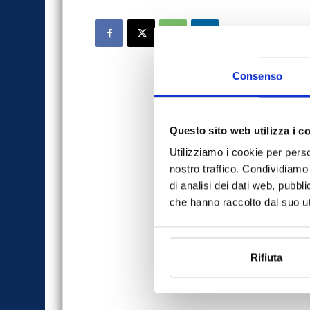
Consenso
Questo sito web utilizza i c
Utilizziamo i cookie per perso
nostro traffico. Condividiamo 
di analisi dei dati web, pubbl
che hanno raccolto dal suo uti
Rifiuta