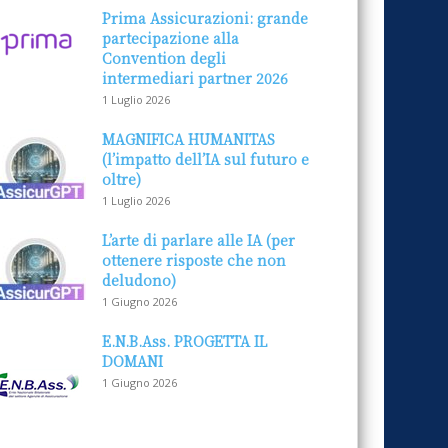
Prima Assicurazioni: grande
partecipazione alla
Convention degli
intermediari partner 2026
1 Luglio 2026
MAGNIFICA HUMANITAS
(l’impatto dell’IA sul futuro e
oltre)
1 Luglio 2026
L’arte di parlare alle IA (per
ottenere risposte che non
deludono)
1 Giugno 2026
E.N.B.Ass. PROGETTA IL
DOMANI
1 Giugno 2026