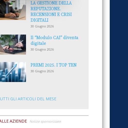
LA GESTIONE DELLA
REPUTAZIONE.
RECENSIONI E CRISI
DIGITALI
30 Giugno 2026
Il “Modulo CAI” diventa
digitale
30 Giugno 2026
PREMI 2025. I TOP TEN
30 Giugno 2026
UTTI GLI ARTICOLI DEL MESE
ALLE AZIENDE
Notizie sponsorizzate