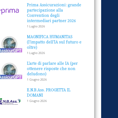
Prima Assicurazioni: grande
partecipazione alla
Convention degli
intermediari partner 2026
1 Luglio 2026
MAGNIFICA HUMANITAS
(l’impatto dell’IA sul futuro e
oltre)
1 Luglio 2026
L’arte di parlare alle IA (per
ottenere risposte che non
deludono)
1 Giugno 2026
E.N.B.Ass. PROGETTA IL
DOMANI
1 Giugno 2026