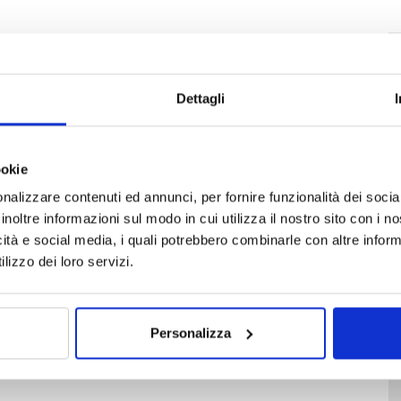
Dettagli
ookie
nalizzare contenuti ed annunci, per fornire funzionalità dei socia
inoltre informazioni sul modo in cui utilizza il nostro sito con i 
icità e social media, i quali potrebbero combinarle con altre inform
lizzo dei loro servizi.
Personalizza