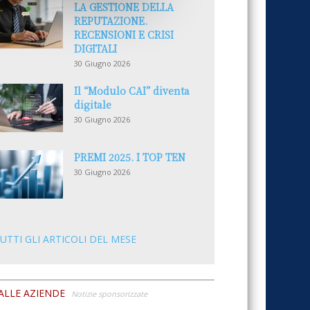
LA GESTIONE DELLA
REPUTAZIONE.
RECENSIONI E CRISI
DIGITALI
30 Giugno 2026
Il “Modulo CAI” diventa
digitale
30 Giugno 2026
PREMI 2025. I TOP TEN
30 Giugno 2026
UTTI GLI ARTICOLI DEL MESE
ALLE AZIENDE
Notizie sponsorizzate