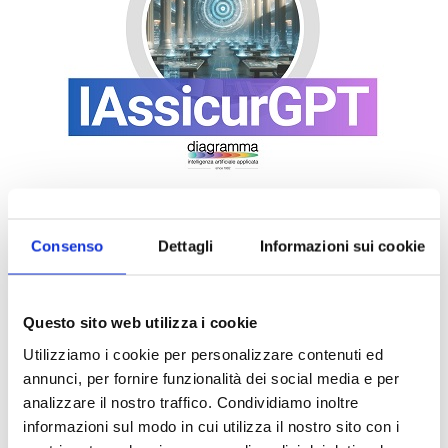
Consenso
Dettagli
Informazioni sui cookie
Questo sito web utilizza i cookie
Utilizziamo i cookie per personalizzare contenuti ed
annunci, per fornire funzionalità dei social media e per
analizzare il nostro traffico. Condividiamo inoltre
informazioni sul modo in cui utilizza il nostro sito con i
DALLE AZIENDE
Notizie sponsorizzate