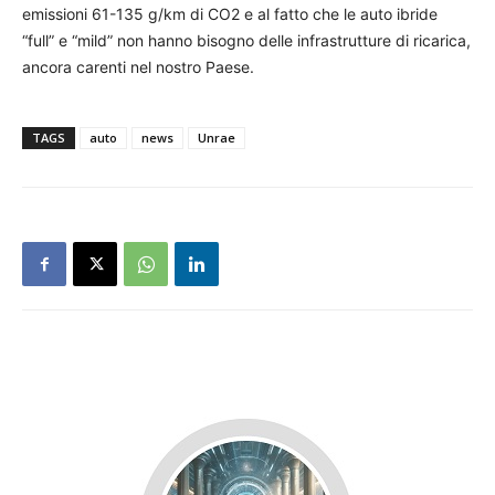
emissioni 61-135 g/km di CO2 e al fatto che le auto ibride
“full” e “mild” non hanno bisogno delle infrastrutture di ricarica,
ancora carenti nel nostro Paese.
TAGS
auto
news
Unrae