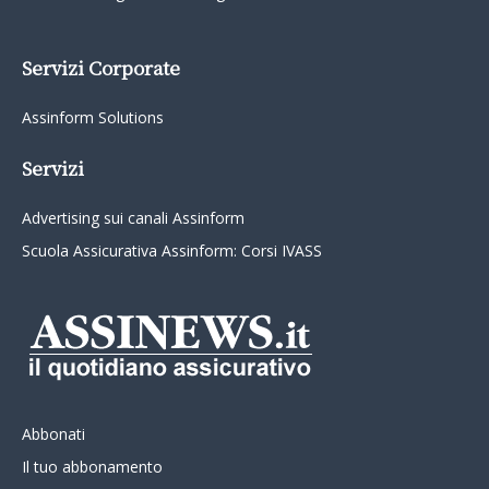
Servizi Corporate
Assinform Solutions
Servizi
Advertising sui canali Assinform
Scuola Assicurativa Assinform: Corsi IVASS
Abbonati
Il tuo abbonamento