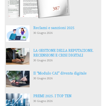
Reclami e sanzioni 2025
30 Giugno 2026
LA GESTIONE DELLA REPUTAZIONE.
RECENSIONI E CRISI DIGITALI
30 Giugno 2026
Il “Modulo CAI” diventa digitale
30 Giugno 2026
PREMI 2025. I TOP TEN
30 Giugno 2026