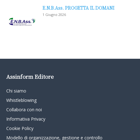
E.N.B.Ass. PROGETTA IL DOMANI
1 Giugno 2026
Assinform Editore
Chi siamo
Whistleblowing
Collabora con noi
Informativa Privacy
Cookie Policy
Modello di organizzazione, gestione e controllo