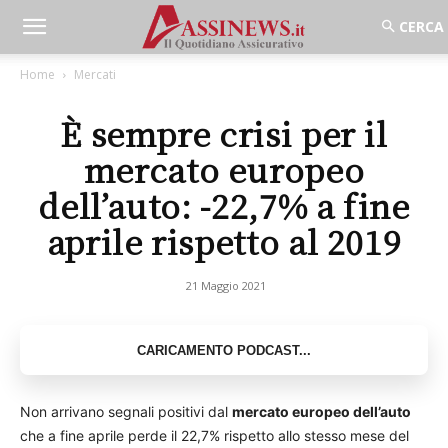
Home
Mercati
È sempre crisi per il
mercato europeo
dell’auto: -22,7% a fine
aprile rispetto al 2019
21 Maggio 2021
Non arrivano segnali positivi dal
mercato europeo dell’auto
che a fine aprile perde il 22,7% rispetto allo stesso mese del