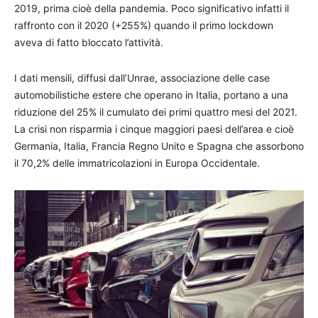
2019, prima cioè della pandemia. Poco significativo infatti il
raffronto con il 2020 (+255%) quando il primo lockdown
aveva di fatto bloccato l’attività.
I dati mensili, diffusi dall’Unrae, associazione delle case
automobilistiche estere che operano in Italia, portano a una
riduzione del 25% il cumulato dei primi quattro mesi del 2021.
La crisi non risparmia i cinque maggiori paesi dell’area e cioè
Germania, Italia, Francia Regno Unito e Spagna che assorbono
il 70,2% delle immatricolazioni in Europa Occidentale.