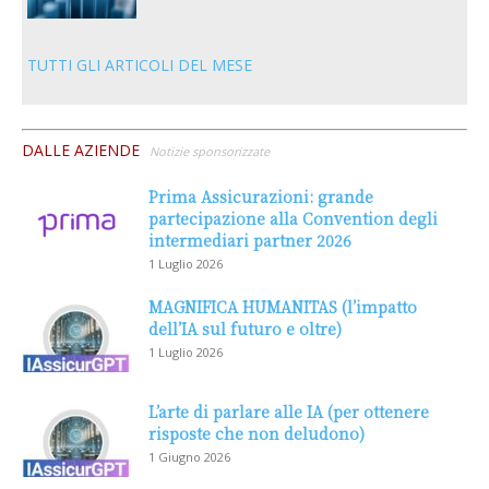
TUTTI GLI ARTICOLI DEL MESE
DALLE AZIENDE
Notizie sponsorizzate
Prima Assicurazioni: grande
partecipazione alla Convention degli
intermediari partner 2026
1 Luglio 2026
MAGNIFICA HUMANITAS (l’impatto
dell’IA sul futuro e oltre)
1 Luglio 2026
L’arte di parlare alle IA (per ottenere
risposte che non deludono)
1 Giugno 2026