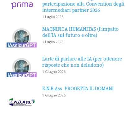
partecipazione alla Convention degli
intermediari partner 2026
1 Luglio 2026
MAGNIFICA HUMANITAS (l’impatto
dell’IA sul futuro e oltre)
1 Luglio 2026
L’arte di parlare alle IA (per ottenere
risposte che non deludono)
1 Giugno 2026
E.N.B.Ass. PROGETTA IL DOMANI
1 Giugno 2026