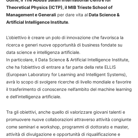
Theoretical Physics (ICTP), il MIB Trieste School of
Management e Generali
per dare vita al
Data Science &
Artificial Intelligence Institute
.
L’obiettivo è creare un polo di innovazione che favorisca la
ricerca e generi nuove opportunità di business fondate su
data science e intelligenza artificiale.
In particolare, il Data Science & Artificial Intelligence Institute,
che ha l’obiettivo di entrare a far parte della rete ELLIS
(European Laboratory for Learning and Intelligent Systems),
avrà lo scopo di svolgere ricerche di livello mondiale e favorire
il trasferimento di conoscenze nell’ambito del machine learning
e dell’intelligenza artificiale.
Tra gli obiettivi, anche quello di valorizzare giovani talenti e
promuovere nuove collaborazioni attraverso attività congiunte
come seminari e workshop, programmi di dottorato e master,
attività di divulgazione e opportunità di riqualificazione e