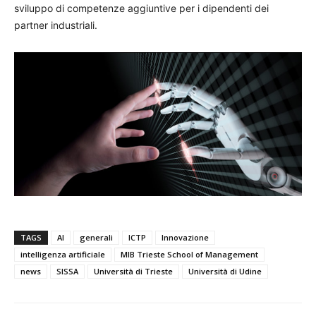
sviluppo di competenze aggiuntive per i dipendenti dei
partner industriali.
TAGS
AI
generali
ICTP
Innovazione
intelligenza artificiale
MIB Trieste School of Management
news
SISSA
Università di Trieste
Università di Udine