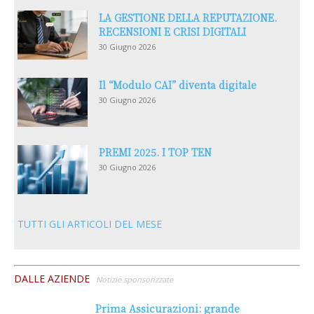
LA GESTIONE DELLA REPUTAZIONE.
RECENSIONI E CRISI DIGITALI
30 Giugno 2026
Il “Modulo CAI” diventa digitale
30 Giugno 2026
PREMI 2025. I TOP TEN
30 Giugno 2026
TUTTI GLI ARTICOLI DEL MESE
DALLE AZIENDE
Notizie sponsorizzate
Prima Assicurazioni: grande