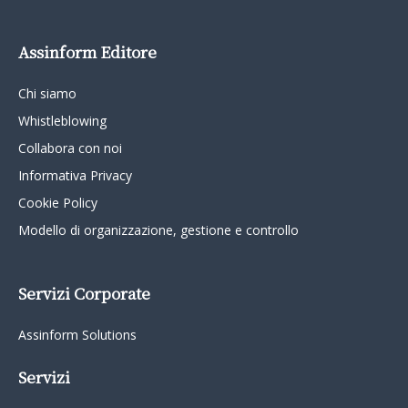
Assinform Editore
Chi siamo
Whistleblowing
Collabora con noi
Informativa Privacy
Cookie Policy
Modello di organizzazione, gestione e controllo
Servizi Corporate
Assinform Solutions
Servizi