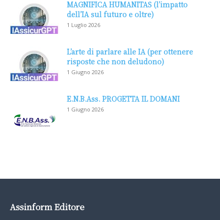
MAGNIFICA HUMANITAS (l’impatto
dell’IA sul futuro e oltre)
1 Luglio 2026
L’arte di parlare alle IA (per ottenere
risposte che non deludono)
1 Giugno 2026
E.N.B.Ass. PROGETTA IL DOMANI
1 Giugno 2026
Assinform Editore