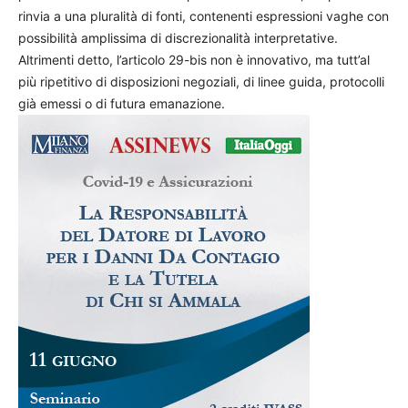
rinvia a una pluralità di fonti, contenenti espressioni vaghe con
possibilità amplissima di discrezionalità interpretative.
Altrimenti detto, l’articolo 29-bis non è innovativo, ma tutt’al
più ripetitivo di disposizioni negoziali, di linee guida, protocolli
già emessi o di futura emanazione.