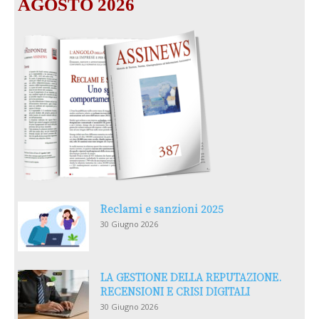
AGOSTO 2026
Reclami e sanzioni 2025
30 Giugno 2026
LA GESTIONE DELLA REPUTAZIONE.
RECENSIONI E CRISI DIGITALI
30 Giugno 2026