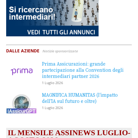
DALLE AZIENDE
Notizie sponsorizzate
Prima Assicurazioni: grande
partecipazione alla Convention degli
intermediari partner 2026
1 Luglio 2026
MAGNIFICA HUMANITAS (l’impatto
dell’IA sul futuro e oltre)
1 Luglio 2026
IL MENSILE ASSINEWS LUGLIO-