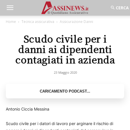
Home
Tecnica assicurativa
Assicurazione Danni
Scudo civile per i
danni ai dipendenti
contagiati in azienda
23 Maggio 2020
Antonio Ciccia Messina
Scudo civile per i datori di lavoro per arginare il rischio di