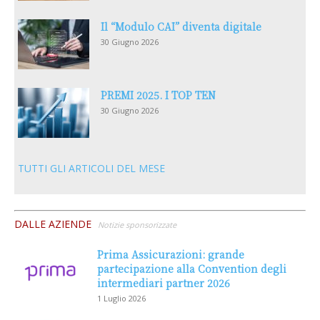
Il “Modulo CAI” diventa digitale
30 Giugno 2026
PREMI 2025. I TOP TEN
30 Giugno 2026
TUTTI GLI ARTICOLI DEL MESE
DALLE AZIENDE
Notizie sponsorizzate
Prima Assicurazioni: grande
partecipazione alla Convention degli
intermediari partner 2026
1 Luglio 2026