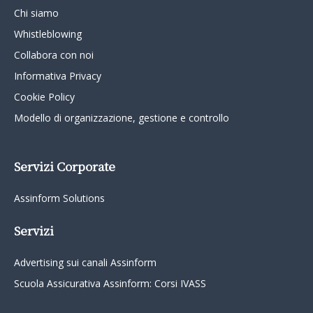
Chi siamo
Whistleblowing
Collabora con noi
Informativa Privacy
Cookie Policy
Modello di organizzazione, gestione e controllo
Servizi Corporate
Assinform Solutions
Servizi
Advertising sui canali Assinform
Scuola Assicurativa Assinform: Corsi IVASS