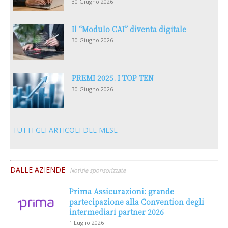
30 Giugno 2026
Il “Modulo CAI” diventa digitale
30 Giugno 2026
PREMI 2025. I TOP TEN
30 Giugno 2026
TUTTI GLI ARTICOLI DEL MESE
DALLE AZIENDE
Notizie sponsorizzate
Prima Assicurazioni: grande
partecipazione alla Convention degli
intermediari partner 2026
1 Luglio 2026