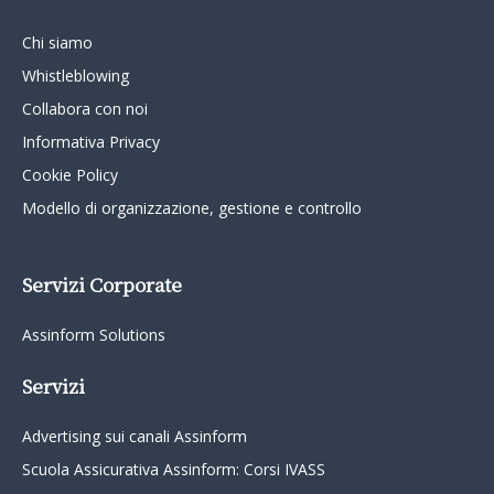
Chi siamo
Whistleblowing
Collabora con noi
Informativa Privacy
Cookie Policy
Modello di organizzazione, gestione e controllo
Servizi Corporate
Assinform Solutions
Servizi
Advertising sui canali Assinform
Scuola Assicurativa Assinform: Corsi IVASS