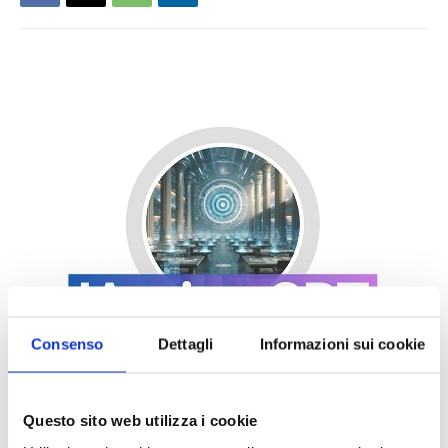
Consenso
Dettagli
Informazioni sui cookie
Questo sito web utilizza i cookie