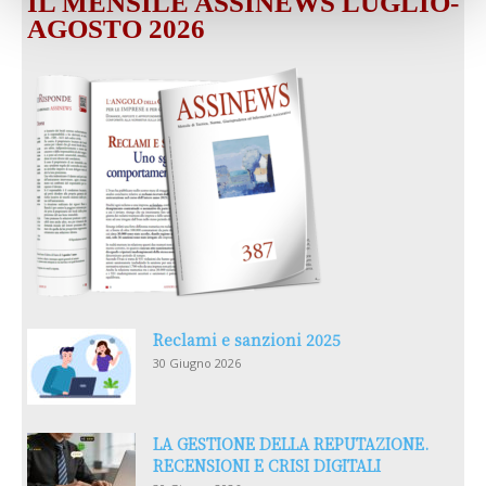
IL MENSILE ASSINEWS LUGLIO-
AGOSTO 2026
Reclami e sanzioni 2025
30 Giugno 2026
LA GESTIONE DELLA REPUTAZIONE.
RECENSIONI E CRISI DIGITALI