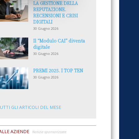
LA GESTIONE DELLA
REPUTAZIONE.
RECENSIONI E CRISI
DIGITALI
30 Giugno 2026
Il “Modulo CAI” diventa
digitale
30 Giugno 2026
PREMI 2025. I TOP TEN
30 Giugno 2026
UTTI GLI ARTICOLI DEL MESE
ALLE AZIENDE
Notizie sponsorizzate