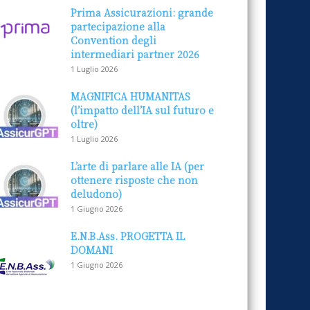
Prima Assicurazioni: grande
partecipazione alla
Convention degli
intermediari partner 2026
1 Luglio 2026
MAGNIFICA HUMANITAS
(l’impatto dell’IA sul futuro e
oltre)
1 Luglio 2026
L’arte di parlare alle IA (per
ottenere risposte che non
deludono)
1 Giugno 2026
E.N.B.Ass. PROGETTA IL
DOMANI
1 Giugno 2026