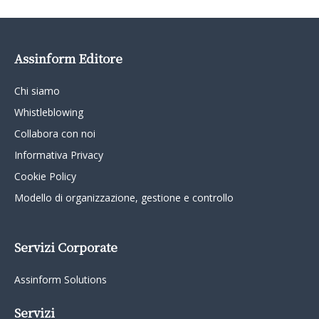
Assinform Editore
Chi siamo
Whistleblowing
Collabora con noi
Informativa Privacy
Cookie Policy
Modello di organizzazione, gestione e controllo
Servizi Corporate
Assinform Solutions
Servizi