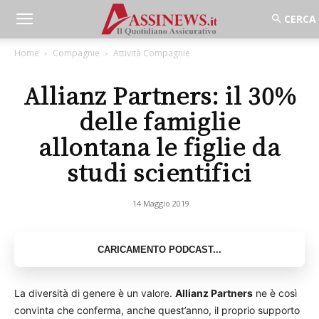
Home
Compagnie
Attività Compagnie
Allianz Partners: il 30%
delle famiglie
allontana le figlie da
studi scientifici
14 Maggio 2019
La diversità di genere è un valore.
Allianz Partners
ne è così
convinta che conferma, anche quest’anno, il proprio supporto