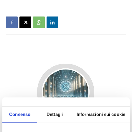
Consenso
Dettagli
Informazioni sui cookie