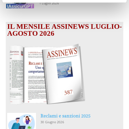
1 Luglio 2026
IL MENSILE ASSINEWS LUGLIO-
AGOSTO 2026
Reclami e sanzioni 2025
30 Giugno 2026