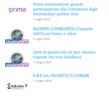
Prima Assicurazioni: grande
partecipazione alla Convention degli
intermediari partner 2026
1 Luglio 2026
MAGNIFICA HUMANITAS (l’impatto
dell’IA sul futuro e oltre)
1 Luglio 2026
L’arte di parlare alle IA (per ottenere
risposte che non deludono)
1 Giugno 2026
E.N.B.Ass. PROGETTA IL DOMANI
1 Giugno 2026