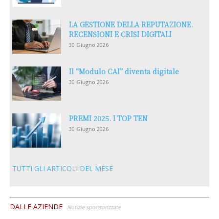
LA GESTIONE DELLA REPUTAZIONE.
RECENSIONI E CRISI DIGITALI
30 Giugno 2026
Il “Modulo CAI” diventa digitale
30 Giugno 2026
PREMI 2025. I TOP TEN
30 Giugno 2026
TUTTI GLI ARTICOLI DEL MESE
DALLE AZIENDE
Notizie sponsorizzate