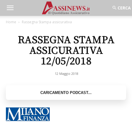
Home
Rassegna Stampa assicurativa
RASSEGNA STAMPA
ASSICURATIVA
12/05/2018
12 Maggio 2018