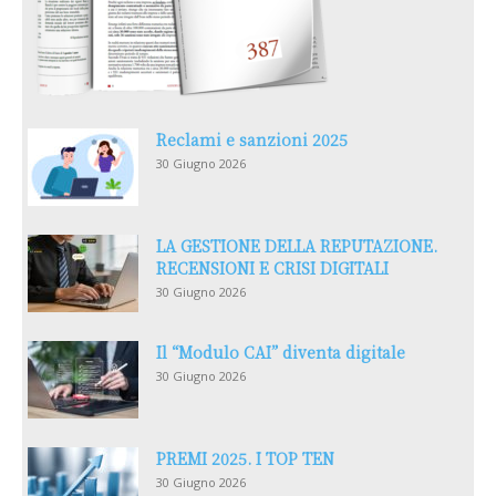
Reclami e sanzioni 2025
30 Giugno 2026
LA GESTIONE DELLA REPUTAZIONE.
RECENSIONI E CRISI DIGITALI
30 Giugno 2026
Il “Modulo CAI” diventa digitale
30 Giugno 2026
PREMI 2025. I TOP TEN
30 Giugno 2026