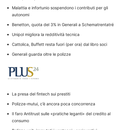
Malattia e infortunio sospendono i contributi per gli
autonomi
Benetton, quota del 3% in Generali a Schematrentatré
Unipol migliora la redditività tecnica
Cattolica, Buffett resta fuori (per ora) dal libro soci
Generali guarda oltre le polizze
La presa del fintech sui prestiti
Polizze-mutui, c’è ancora poca concorrenza
Il faro Antitrust sulle «pratiche leganti» del credito al
consumo