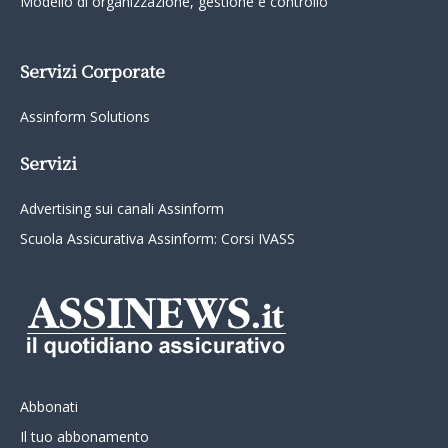
Modello di organizzazione, gestione e controllo
Servizi Corporate
Assinform Solutions
Servizi
Advertising sui canali Assinform
Scuola Assicurativa Assinform: Corsi IVASS
Abbonati
Il tuo abbonamento