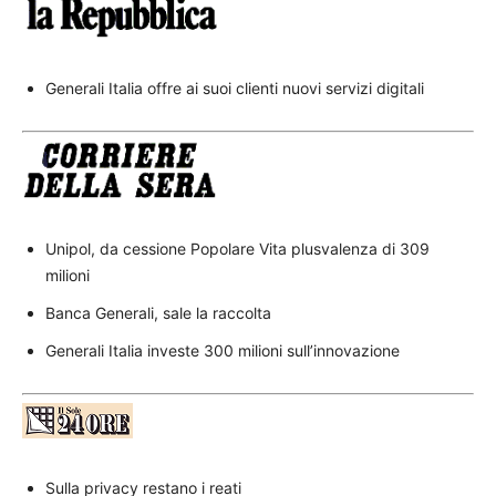
Generali Italia offre ai suoi clienti nuovi servizi digitali
Unipol, da cessione Popolare Vita plusvalenza di 309
milioni
Banca Generali, sale la raccolta
Generali Italia investe 300 milioni sull’innovazione
Sulla privacy restano i reati