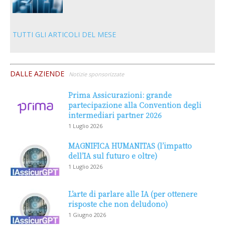
TUTTI GLI ARTICOLI DEL MESE
DALLE AZIENDE
Notizie sponsorizzate
Prima Assicurazioni: grande
partecipazione alla Convention degli
intermediari partner 2026
1 Luglio 2026
MAGNIFICA HUMANITAS (l’impatto
dell’IA sul futuro e oltre)
1 Luglio 2026
L’arte di parlare alle IA (per ottenere
risposte che non deludono)
1 Giugno 2026