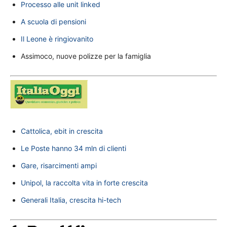
Processo alle unit linked
A scuola di pensioni
Il Leone è ringiovanito
Assimoco, nuove polizze per la famiglia
Cattolica, ebit in crescita
Le Poste hanno 34 mln di clienti
Gare, risarcimenti ampi
Unipol, la raccolta vita in forte crescita
Generali Italia, crescita hi-tech