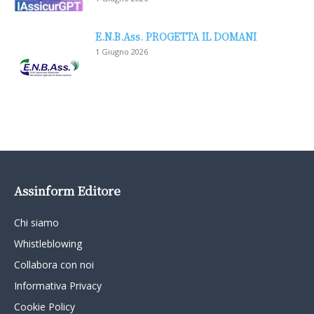
E.N.B.Ass. PROGETTA IL DOMANI
1 Giugno 2026
Assinform Editore
Chi siamo
Whistleblowing
Collabora con noi
Informativa Privacy
Cookie Policy