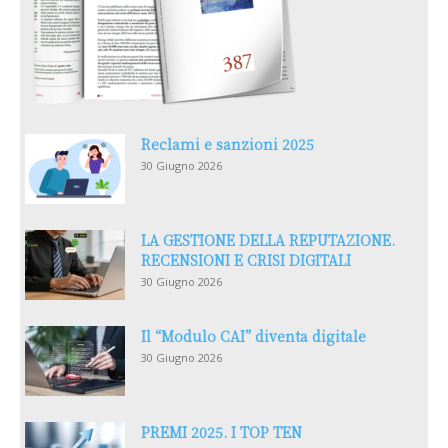
Reclami e sanzioni 2025
30 Giugno 2026
LA GESTIONE DELLA REPUTAZIONE.
RECENSIONI E CRISI DIGITALI
30 Giugno 2026
Il “Modulo CAI” diventa digitale
30 Giugno 2026
PREMI 2025. I TOP TEN