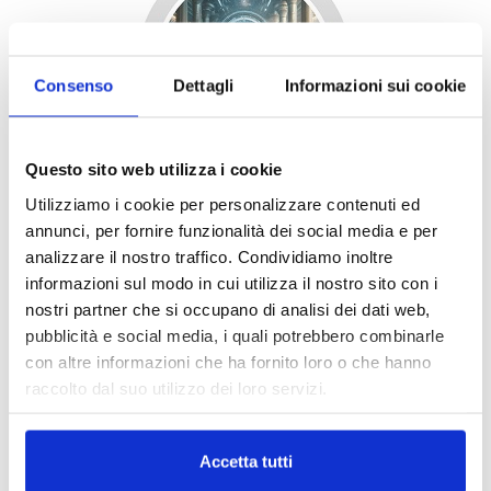
Consenso
Dettagli
Informazioni sui cookie
Questo sito web utilizza i cookie
Utilizziamo i cookie per personalizzare contenuti ed
annunci, per fornire funzionalità dei social media e per
analizzare il nostro traffico. Condividiamo inoltre
informazioni sul modo in cui utilizza il nostro sito con i
nostri partner che si occupano di analisi dei dati web,
pubblicità e social media, i quali potrebbero combinarle
con altre informazioni che ha fornito loro o che hanno
raccolto dal suo utilizzo dei loro servizi.
Accetta tutti