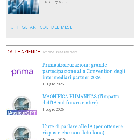
30 Giugno 2026
TUTTI GLI ARTICOLI DEL MESE
DALLE AZIENDE
Notizie sponsorizzate
Prima Assicurazioni: grande
partecipazione alla Convention degli
intermediari partner 2026
1 Luglio 2026
MAGNIFICA HUMANITAS (l’impatto
dell’IA sul futuro e oltre)
1 Luglio 2026
L’arte di parlare alle IA (per ottenere
risposte che non deludono)
1 Giugno 2026