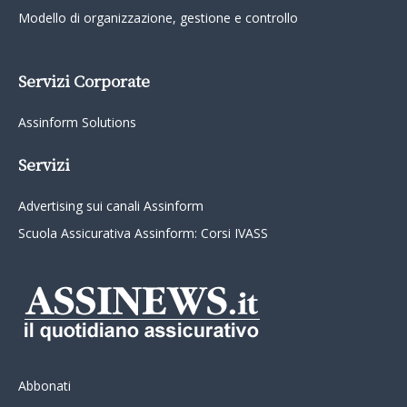
Modello di organizzazione, gestione e controllo
Servizi Corporate
Assinform Solutions
Servizi
Advertising sui canali Assinform
Scuola Assicurativa Assinform: Corsi IVASS
Abbonati