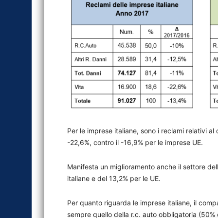
Per le imprese italiane, sono i reclami relativi 
-22,6%, contro il -16,9% per le imprese UE.
Manifesta un miglioramento anche il settore del
italiane e del 13,2% per le UE.
Per quanto riguarda le imprese italiane, il comp
sempre quello della r.c. auto obbligatoria (50% d