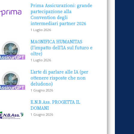
Prima Assicurazioni: grande
partecipazione alla
Convention degli
intermediari partner 2026
1 Luglio 2026
MAGNIFICA HUMANITAS
(l’impatto dell’IA sul futuro e
oltre)
1 Luglio 2026
L’arte di parlare alle IA (per
ottenere risposte che non
deludono)
1 Giugno 2026
E.N.B.Ass. PROGETTA IL
DOMANI
1 Giugno 2026