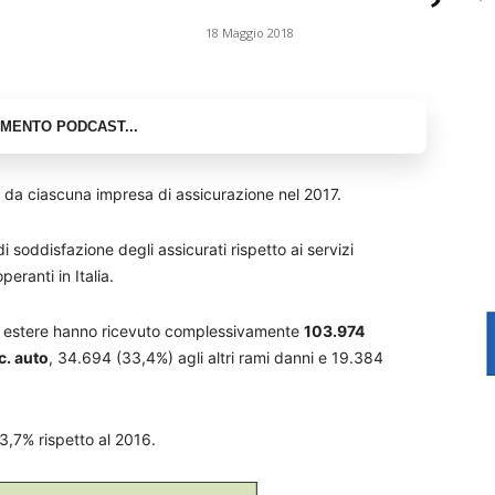
18 Maggio 2018
i da ciascuna impresa di assicurazione nel 2017.
 soddisfazione degli assicurati rispetto ai servizi
eranti in Italia.
ed estere hanno ricevuto complessivamente
103.974
c. auto
, 34.694 (33,4%) agli altri rami danni e 19.384
3,7% rispetto al 2016.