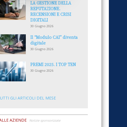
LA GESTIONE DELLA
REPUTAZIONE.
RECENSIONI E CRISI
DIGITALI
30 Giugno 2026
Il “Modulo CAI” diventa
digitale
30 Giugno 2026
PREMI 2025. I TOP TEN
30 Giugno 2026
UTTI GLI ARTICOLI DEL MESE
ALLE AZIENDE
Notizie sponsorizzate