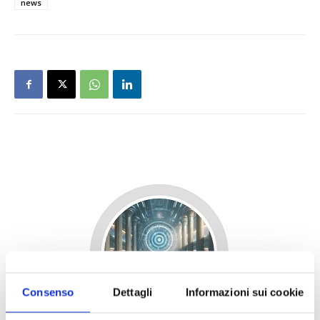
news
Consenso
Dettagli
Informazioni sui cookie