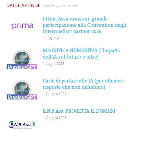
DALLE AZIENDE
Notizie sponsorizzate
Prima Assicurazioni: grande
partecipazione alla Convention degli
intermediari partner 2026
1 Luglio 2026
MAGNIFICA HUMANITAS (l’impatto
dell’IA sul futuro e oltre)
1 Luglio 2026
L’arte di parlare alle IA (per ottenere
risposte che non deludono)
1 Giugno 2026
E.N.B.Ass. PROGETTA IL DOMANI
1 Giugno 2026