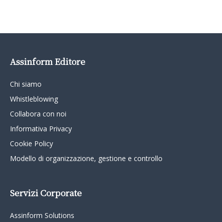
Assinform Editore
Chi siamo
Whistleblowing
Collabora con noi
Informativa Privacy
Cookie Policy
Modello di organizzazione, gestione e controllo
Servizi Corporate
Assinform Solutions