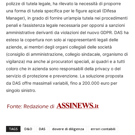
polizze di tutela legale, ha rilevato la necessità di proporre
una forma di tutela specifica per le figure apicali (Difesa
Manager), in grado di fornire un’ampia tutela nei procedimenti
penali e l’assistenza legale necessaria per opporsi a sanzioni
amministrative derivanti da violazioni del nuovo GDPR. DAS ha
esteso la copertura non solo ai rappresentanti legali delle
aziende, ai membri degli organi collegiali delle società
(consiglio di amministrazione, collegio sindacale, organismo di
vigilanza) ma anche ai procuratori speciali, ai quadri e a tutti
coloro che in azienda sono responsabili della privacy o del
servizio di protezione e prevenzione. La soluzione proposta
da DAS offre massimali variabili, fino a 200.000 euro per
singolo sinistro.
TAGS
D&O
DAS
dovere di diligenza
errori contabili