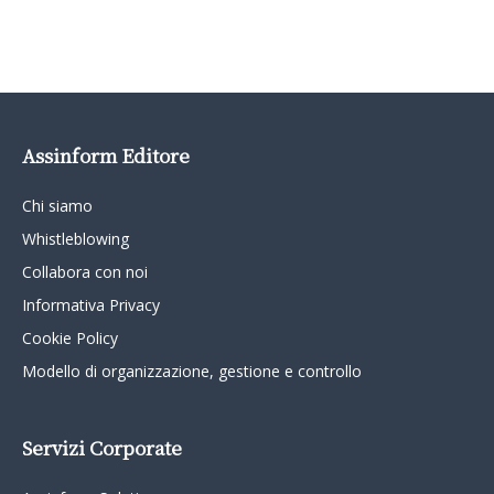
Assinform Editore
Chi siamo
Whistleblowing
Collabora con noi
Informativa Privacy
Cookie Policy
Modello di organizzazione, gestione e controllo
Servizi Corporate