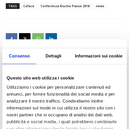
TAGS
Coface
Conferenza Rischio Paese 2018
news
Consenso
Dettagli
Informazioni sui cookie
Questo sito web utilizza i cookie
Utilizziamo i cookie per personalizzare contenuti ed
annunci, per fornire funzionalità dei social media e per
analizzare il nostro traffico. Condividiamo inoltre
informazioni sul modo in cui utilizza il nostro sito con i
nostri partner che si occupano di analisi dei dati web,
pubblicità e social media, i quali potrebbero combinarle
con altre informazioni che ha fornito loro o che hanno