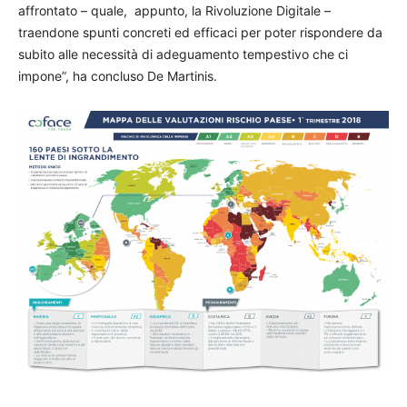
affrontato – quale, appunto, la Rivoluzione Digitale –
traendone spunti concreti ed efficaci per poter rispondere da
subito alle necessità di adeguamento tempestivo che ci
impone”, ha concluso De Martinis.