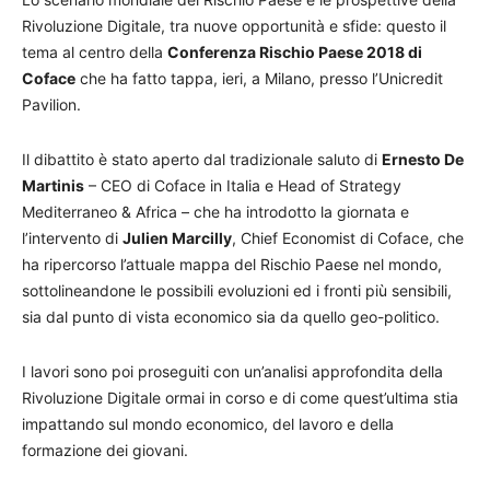
Rivoluzione Digitale, tra nuove opportunità e sfide: questo il
tema al centro della
Conferenza Rischio Paese 2018 di
Coface
che ha fatto tappa, ieri, a Milano, presso l’Unicredit
Pavilion.
Il dibattito è stato aperto dal tradizionale saluto di
Ernesto De
Martinis
– CEO di Coface in Italia e Head of Strategy
Mediterraneo & Africa – che ha introdotto la giornata e
l’intervento di
Julien Marcilly
, Chief Economist di Coface, che
ha ripercorso l’attuale mappa del Rischio Paese nel mondo,
sottolineandone le possibili evoluzioni ed i fronti più sensibili,
sia dal punto di vista economico sia da quello geo-politico.
I lavori sono poi proseguiti con un’analisi approfondita della
Rivoluzione Digitale ormai in corso e di come quest’ultima stia
impattando sul mondo economico, del lavoro e della
formazione dei giovani.