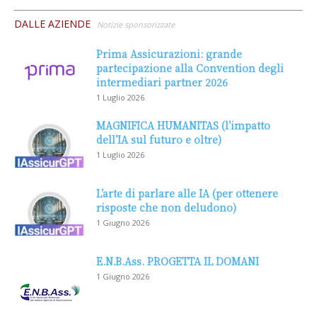
DALLE AZIENDE
Notizie sponsorizzate
Prima Assicurazioni: grande
partecipazione alla Convention degli
intermediari partner 2026
1 Luglio 2026
MAGNIFICA HUMANITAS (l’impatto
dell’IA sul futuro e oltre)
1 Luglio 2026
L’arte di parlare alle IA (per ottenere
risposte che non deludono)
1 Giugno 2026
E.N.B.Ass. PROGETTA IL DOMANI
1 Giugno 2026