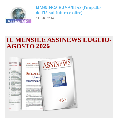
MAGNIFICA HUMANITAS (l’impatto
dell’IA sul futuro e oltre)
1 Luglio 2026
IL MENSILE ASSINEWS LUGLIO-
AGOSTO 2026