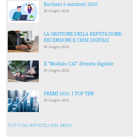
Reclami e sanzioni 2025
30 Giugno 2026
LA GESTIONE DELLA REPUTAZIONE.
RECENSIONI E CRISI DIGITALI
30 Giugno 2026
Il “Modulo CAI” diventa digitale
30 Giugno 2026
PREMI 2025. I TOP TEN
30 Giugno 2026
TUTTI GLI ARTICOLI DEL MESE