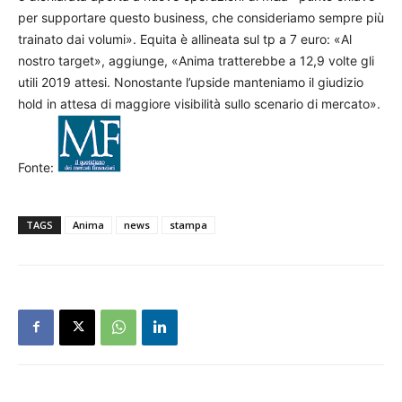
per supportare questo business, che consideriamo sempre più
trainato dai volumi». Equita è allineata sul tp a 7 euro: «Al
nostro target», aggiunge, «Anima tratterebbe a 12,9 volte gli
utili 2019 attesi. Nonostante l’upside manteniamo il giudizio
hold in attesa di maggiore visibilità sullo scenario di mercato».
Fonte:
TAGS
Anima
news
stampa