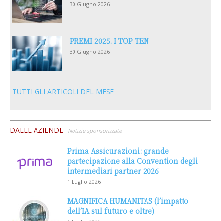
30 Giugno 2026
PREMI 2025. I TOP TEN
30 Giugno 2026
TUTTI GLI ARTICOLI DEL MESE
DALLE AZIENDE
Notizie sponsorizzate
Prima Assicurazioni: grande
partecipazione alla Convention degli
intermediari partner 2026
1 Luglio 2026
MAGNIFICA HUMANITAS (l’impatto
dell’IA sul futuro e oltre)