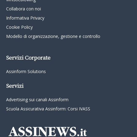
Collabora con noi
Informativa Privacy
Cookie Policy
Modello di organizzazione, gestione e controllo
Servizi Corporate
Assinform Solutions
Servizi
Advertising sui canali Assinform
Scuola Assicurativa Assinform: Corsi IVASS