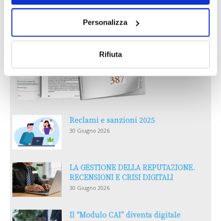
Personalizza
Rifiuta
Reclami e sanzioni 2025
30 Giugno 2026
LA GESTIONE DELLA REPUTAZIONE.
RECENSIONI E CRISI DIGITALI
30 Giugno 2026
Il “Modulo CAI” diventa digitale