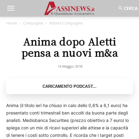
Home
Compagnie
Attività Compagnie
Anima dopo Aletti
pensa a nuovi m&a
16 Maggio 2018
Anima (il titolo ieri ha chiuso in calo dello 0,6% a 6,1 euro) ha
presentato conti trimestrali ben accolti da buona parte degli
analisti. Mediobanca Securities (prezzo obiettivo a 7 euro) lo
spiega con un mix di ricavi superiori alle attese e la capacità
di tenere i costi sotto controllo. E ricorda che i target posti