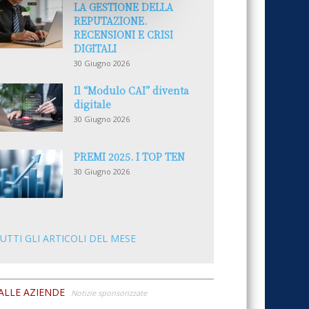
LA GESTIONE DELLA
REPUTAZIONE.
RECENSIONI E CRISI
DIGITALI
30 Giugno 2026
Il “Modulo CAI” diventa
digitale
30 Giugno 2026
PREMI 2025. I TOP TEN
30 Giugno 2026
UTTI GLI ARTICOLI DEL MESE
ALLE AZIENDE
Notizie sponsorizzate