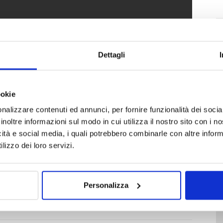
Dettagli
ookie
nalizzare contenuti ed annunci, per fornire funzionalità dei socia
inoltre informazioni sul modo in cui utilizza il nostro sito con i 
icità e social media, i quali potrebbero combinarle con altre inform
lizzo dei loro servizi.
Personalizza