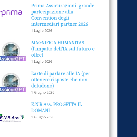
Prima Assicurazioni: grande
partecipazione alla
Convention degli
intermediari partner 2026
1 Luglio 2026
MAGNIFICA HUMANITAS
(l’impatto dell’IA sul futuro e
oltre)
1 Luglio 2026
L’arte di parlare alle IA (per
ottenere risposte che non
deludono)
1 Giugno 2026
E.N.B.Ass. PROGETTA IL
DOMANI
1 Giugno 2026