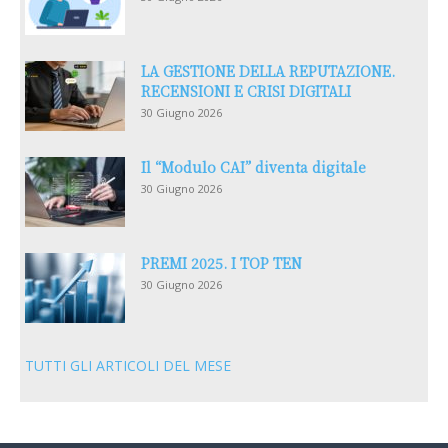
LA GESTIONE DELLA REPUTAZIONE.
RECENSIONI E CRISI DIGITALI
30 Giugno 2026
Il “Modulo CAI” diventa digitale
30 Giugno 2026
PREMI 2025. I TOP TEN
30 Giugno 2026
TUTTI GLI ARTICOLI DEL MESE