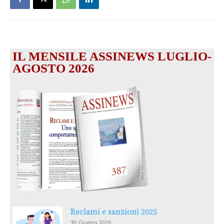
IL MENSILE ASSINEWS LUGLIO-
AGOSTO 2026
Reclami e sanzioni 2025
30 Giugno 2026