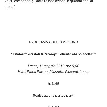
valori che hanno guidato l’associazione in quarant’anni di
storia”.
PROGRAMMA DEL CONVEGNO
“Titolarità dei dati & Privacy: il cliente chi ha scelto?”
Lecce, 11 maggio 2012, ore 9,00
Hotel Patria Palace, Piazzetta Riccardi, Lecce
h. 8,45
Registrazione partecipanti