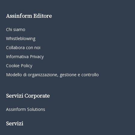
Assinform Editore
Chi siamo
Whistleblowing
Collabora con noi
Informativa Privacy
Cookie Policy
Modello di organizzazione, gestione e controllo
Servizi Corporate
Assinform Solutions
Servizi