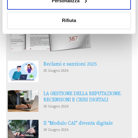
Personalizza
Rifiuta
Reclami e sanzioni 2025
30 Giugno 2026
LA GESTIONE DELLA REPUTAZIONE.
RECENSIONI E CRISI DIGITALI
30 Giugno 2026
Il “Modulo CAI” diventa digitale
30 Giugno 2026