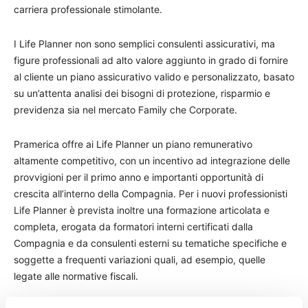
carriera professionale stimolante.
I Life Planner non sono semplici consulenti assicurativi, ma
figure professionali ad alto valore aggiunto in grado di fornire
al cliente un piano assicurativo valido e personalizzato, basato
su un’attenta analisi dei bisogni di protezione, risparmio e
previdenza sia nel mercato Family che Corporate.
Pramerica offre ai Life Planner un piano remunerativo
altamente competitivo, con un incentivo ad integrazione delle
provvigioni per il primo anno e importanti opportunità di
crescita all’interno della Compagnia. Per i nuovi professionisti
Life Planner è prevista inoltre una formazione articolata e
completa, erogata da formatori interni certificati dalla
Compagnia e da consulenti esterni su tematiche specifiche e
soggette a frequenti variazioni quali, ad esempio, quelle
legate alle normative fiscali.