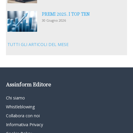
PREMI 2025. I TOP TEN
30 Giugno 2026
TUTTI GLI ARTICOLI DEL MESE
Assinform Editore
Chi siamo
Whistleblowing
Collabora con noi
Informativa Privacy