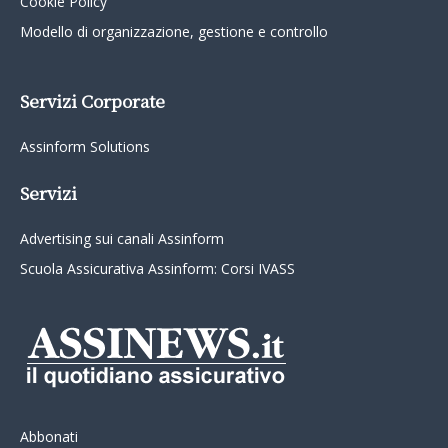
Cookie Policy
Modello di organizzazione, gestione e controllo
Servizi Corporate
Assinform Solutions
Servizi
Advertising sui canali Assinform
Scuola Assicurativa Assinform: Corsi IVASS
Abbonati