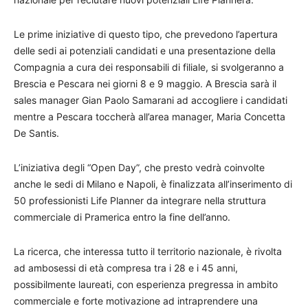
Le prime iniziative di questo tipo, che prevedono l’apertura
delle sedi ai potenziali candidati e una presentazione della
Compagnia a cura dei responsabili di filiale, si svolgeranno a
Brescia e Pescara nei giorni 8 e 9 maggio. A Brescia sarà il
sales manager Gian Paolo Samarani ad accogliere i candidati
mentre a Pescara toccherà all’area manager, Maria Concetta
De Santis.
L’iniziativa degli “Open Day”, che presto vedrà coinvolte
anche le sedi di Milano e Napoli, è finalizzata all’inserimento di
50 professionisti Life Planner da integrare nella struttura
commerciale di Pramerica entro la fine dell’anno.
La ricerca, che interessa tutto il territorio nazionale, è rivolta
ad ambosessi di età compresa tra i 28 e i 45 anni,
possibilmente laureati, con esperienza pregressa in ambito
commerciale e forte motivazione ad intraprendere una