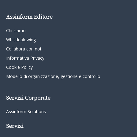
Assinform Editore
Chi siamo
Whistleblowing
Collabora con noi
Informativa Privacy
Cookie Policy
Modello di organizzazione, gestione e controllo
Servizi Corporate
Assinform Solutions
Servizi