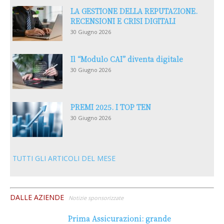
LA GESTIONE DELLA REPUTAZIONE.
RECENSIONI E CRISI DIGITALI
30 Giugno 2026
Il “Modulo CAI” diventa digitale
30 Giugno 2026
PREMI 2025. I TOP TEN
30 Giugno 2026
TUTTI GLI ARTICOLI DEL MESE
DALLE AZIENDE
Notizie sponsorizzate
Prima Assicurazioni: grande