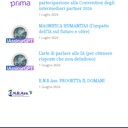
partecipazione alla Convention degli
intermediari partner 2026
1 Luglio 2026
MAGNIFICA HUMANITAS (l’impatto
dell’IA sul futuro e oltre)
1 Luglio 2026
L’arte di parlare alle IA (per ottenere
risposte che non deludono)
1 Giugno 2026
E.N.B.Ass. PROGETTA IL DOMANI
1 Giugno 2026