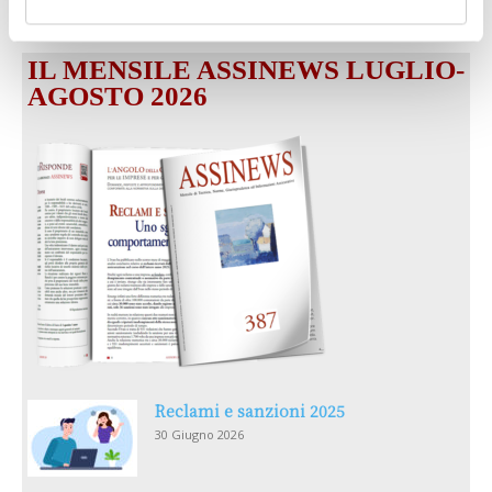
IL MENSILE ASSINEWS LUGLIO-
AGOSTO 2026
Reclami e sanzioni 2025
30 Giugno 2026