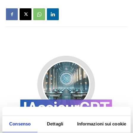
Consenso
Dettagli
Informazioni sui cookie