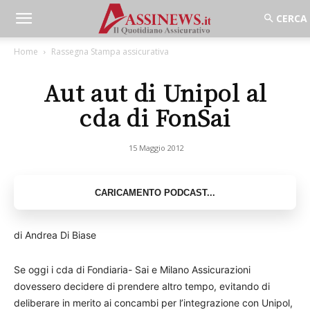
Home
Rassegna Stampa assicurativa
Aut aut di Unipol al
cda di FonSai
15 Maggio 2012
di Andrea Di Biase
Se oggi i cda di Fondiaria- Sai e Milano Assicurazioni
dovessero decidere di prendere altro tempo, evitando di
deliberare in merito ai concambi per l’integrazione con Unipol,