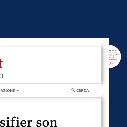
MAZIONE
sifier son