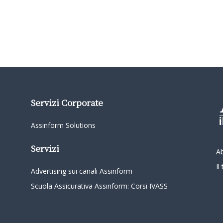
Servizi Corporate
Assinform Solutions
Servizi
A
I
Advertising sui canali Assinform
Scuola Assicurativa Assinform: Corsi IVASS