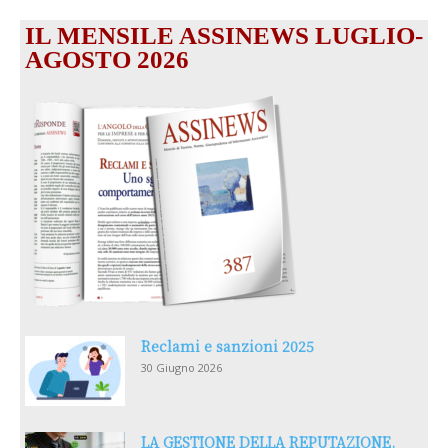
IL MENSILE ASSINEWS LUGLIO-
AGOSTO 2026
Reclami e sanzioni 2025
30 Giugno 2026
LA GESTIONE DELLA REPUTAZIONE.