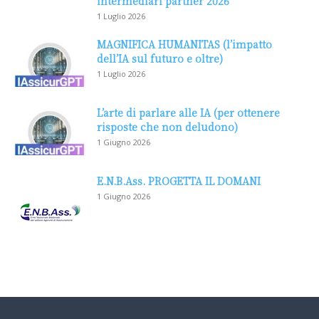
intermediari partner 2026
1 Luglio 2026
MAGNIFICA HUMANITAS (l’impatto
dell’IA sul futuro e oltre)
1 Luglio 2026
L’arte di parlare alle IA (per ottenere
risposte che non deludono)
1 Giugno 2026
E.N.B.Ass. PROGETTA IL DOMANI
1 Giugno 2026