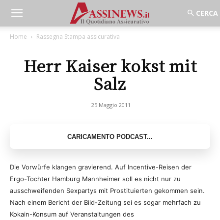
Home
Rassegna Stampa assicurativa
Herr Kaiser kokst mit
Salz
25 Maggio 2011
Die Vorwürfe klangen gravierend. Auf Incentive-Reisen der
Ergo-Tochter Hamburg Mannheimer soll es nicht nur zu
ausschweifenden Sexpartys mit Prostituierten gekommen sein.
Nach einem Bericht der Bild-Zeitung sei es sogar mehrfach zu
Kokain-Konsum auf Veranstaltungen des