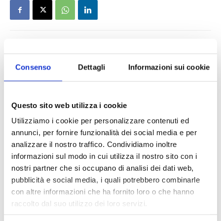
Consenso
Dettagli
Informazioni sui cookie
Questo sito web utilizza i cookie
Utilizziamo i cookie per personalizzare contenuti ed
annunci, per fornire funzionalità dei social media e per
analizzare il nostro traffico. Condividiamo inoltre
informazioni sul modo in cui utilizza il nostro sito con i
nostri partner che si occupano di analisi dei dati web,
pubblicità e social media, i quali potrebbero combinarle
con altre informazioni che ha fornito loro o che hanno
raccolto dal suo utilizzo dei loro servizi.