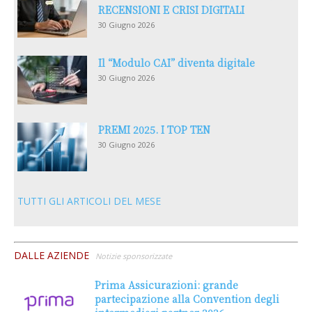
RECENSIONI E CRISI DIGITALI
30 Giugno 2026
Il “Modulo CAI” diventa digitale
30 Giugno 2026
PREMI 2025. I TOP TEN
30 Giugno 2026
TUTTI GLI ARTICOLI DEL MESE
DALLE AZIENDE
Notizie sponsorizzate
Prima Assicurazioni: grande
partecipazione alla Convention degli