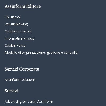
Assinform Editore
Chi siamo
Whistleblowing
Collabora con noi
Informativa Privacy
Cookie Policy
Modello di organizzazione, gestione e controllo
Servizi Corporate
Assinform Solutions
Servizi
Advertising sui canali Assinform