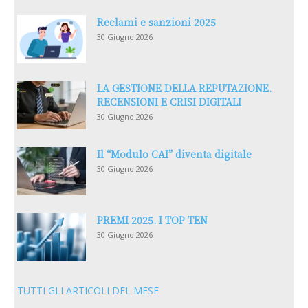
Reclami e sanzioni 2025
30 Giugno 2026
LA GESTIONE DELLA REPUTAZIONE.
RECENSIONI E CRISI DIGITALI
30 Giugno 2026
Il “Modulo CAI” diventa digitale
30 Giugno 2026
PREMI 2025. I TOP TEN
30 Giugno 2026
TUTTI GLI ARTICOLI DEL MESE