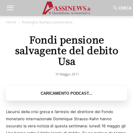
Home
Rassegna Stampa assicurativa
Fondi pensione
salvagente del debito
Usa
19 Maggio 2011
L’acuirsi della crisi greca e l’arresto del direttore del Fondo
monetario internazionale Dominique Strauss-Kahn hanno
oscurato la vera notizia di questa settimana: lunedì 16 maggio gli