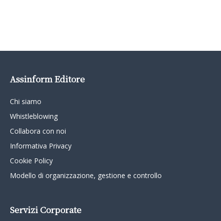
Assinform Editore
Chi siamo
Whistleblowing
Collabora con noi
Informativa Privacy
Cookie Policy
Modello di organizzazione, gestione e controllo
Servizi Corporate