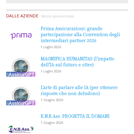
DALLE AZIENDE
Notizie sponsorizzate
Prima Assicurazioni: grande
partecipazione alla Convention degli
intermediari partner 2026
1 Luglio 2026
MAGNIFICA HUMANITAS (l’impatto
dell’IA sul futuro e oltre)
1 Luglio 2026
L’arte di parlare alle IA (per ottenere
risposte che non deludono)
1 Giugno 2026
E.N.B.Ass. PROGETTA IL DOMANI
1 Giugno 2026