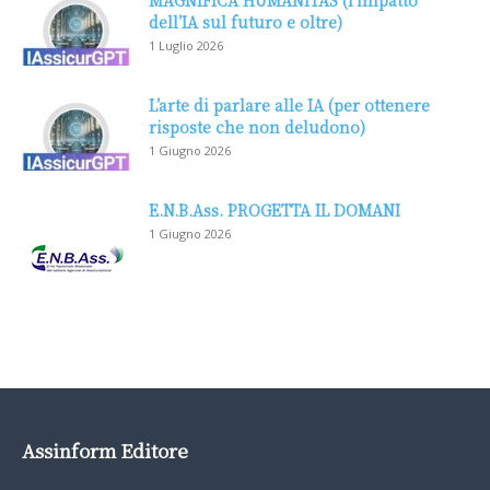
MAGNIFICA HUMANITAS (l’impatto
dell’IA sul futuro e oltre)
1 Luglio 2026
L’arte di parlare alle IA (per ottenere
risposte che non deludono)
1 Giugno 2026
E.N.B.Ass. PROGETTA IL DOMANI
1 Giugno 2026
Assinform Editore