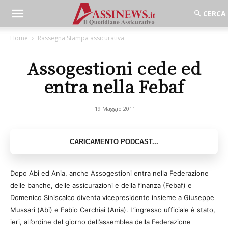
Home
Rassegna Stampa assicurativa
Assogestioni cede ed
entra nella Febaf
19 Maggio 2011
Dopo Abi ed Ania, anche Assogestioni entra nella Federazione
delle banche, delle assicurazioni e della finanza (Febaf) e
Domenico Siniscalco diventa vicepresidente insieme a Giuseppe
Mussari (Abi) e Fabio Cerchiai (Ania). L’ingresso ufficiale è stato,
ieri, all’ordine del giorno dell’assemblea della Federazione