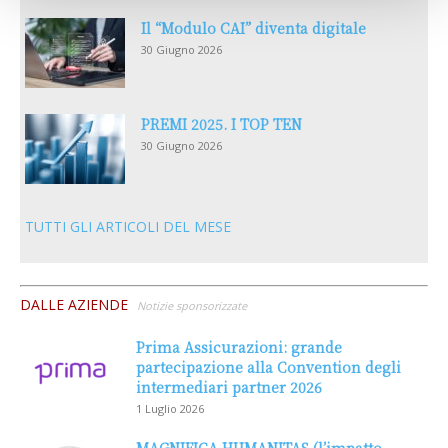
Il “Modulo CAI” diventa digitale
30 Giugno 2026
PREMI 2025. I TOP TEN
30 Giugno 2026
TUTTI GLI ARTICOLI DEL MESE
DALLE AZIENDE
Notizie sponsorizzate
Prima Assicurazioni: grande
partecipazione alla Convention degli
intermediari partner 2026
1 Luglio 2026