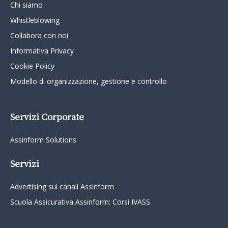
Chi siamo
Whistleblowing
Collabora con noi
Informativa Privacy
Cookie Policy
Modello di organizzazione, gestione e controllo
Servizi Corporate
Assinform Solutions
Servizi
Advertising sui canali Assinform
Scuola Assicurativa Assinform: Corsi IVASS