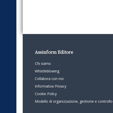
Assinform Editore
Chi siamo
Whistleblowing
Collabora con noi
Informativa Privacy
Cookie Policy
Modello di organizzazione, gestione e controllo