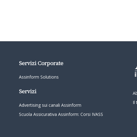
Servizi Corporate
Assinform Solutions
Servizi
A
I
Advertising sui canali Assinform
Scuola Assicurativa Assinform: Corsi IVASS