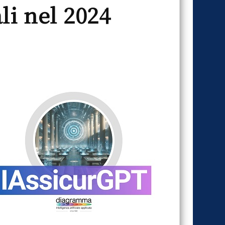
li nel 2024