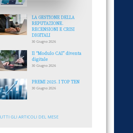
LA GESTIONE DELLA
REPUTAZIONE.
RECENSIONI E CRISI
DIGITALI
30 Giugno 2026
Il “Modulo CAI” diventa
digitale
30 Giugno 2026
PREMI 2025. I TOP TEN
30 Giugno 2026
UTTI GLI ARTICOLI DEL MESE