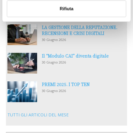
30 Giugno 2026
Rifiuta
LA GESTIONE DELLA REPUTAZIONE.
RECENSIONI E CRISI DIGITALI
30 Giugno 2026
Il “Modulo CAI” diventa digitale
30 Giugno 2026
PREMI 2025. I TOP TEN
30 Giugno 2026
TUTTI GLI ARTICOLI DEL MESE