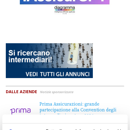
DALLE AZIENDE
Notizie sponsorizzate
Prima Assicurazioni: grande
partecipazione alla Convention degli
intermediari partner 2026
1 Luglio 2026