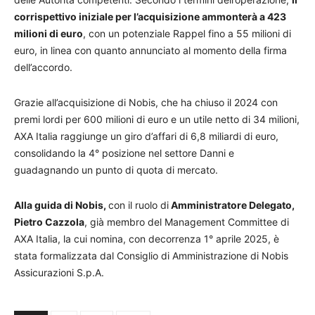
corrispettivo iniziale per l’acquisizione ammonterà a 423
milioni di euro
, con un potenziale Rappel fino a 55 milioni di
euro, in linea con quanto annunciato al momento della firma
dell’accordo.
Grazie all’acquisizione di Nobis, che ha chiuso il 2024 con
premi lordi per 600 milioni di euro e un utile netto di 34 milioni,
AXA Italia raggiunge un giro d’affari di 6,8 miliardi di euro,
consolidando la 4° posizione nel settore Danni e
guadagnando un punto di quota di mercato.
Alla guida di Nobis,
con il ruolo di
Amministratore Delegato,
Pietro Cazzola
, già membro del Management Committee di
AXA Italia, la cui nomina, con decorrenza 1° aprile 2025, è
stata formalizzata dal Consiglio di Amministrazione di Nobis
Assicurazioni S.p.A.