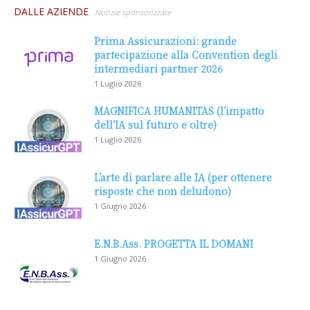
DALLE AZIENDE
Notizie sponsorizzate
Prima Assicurazioni: grande
partecipazione alla Convention degli
intermediari partner 2026
1 Luglio 2026
MAGNIFICA HUMANITAS (l’impatto
dell’IA sul futuro e oltre)
1 Luglio 2026
L’arte di parlare alle IA (per ottenere
risposte che non deludono)
1 Giugno 2026
E.N.B.Ass. PROGETTA IL DOMANI
1 Giugno 2026