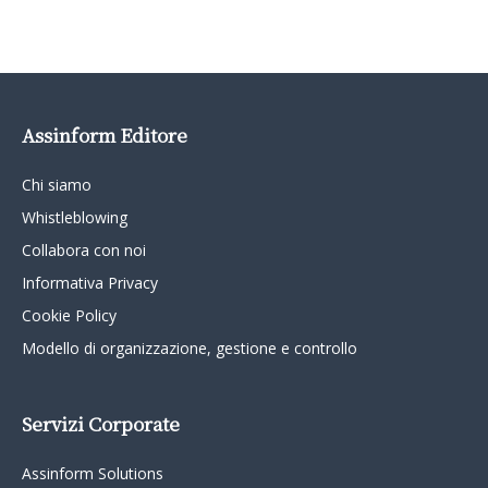
Assinform Editore
Chi siamo
Whistleblowing
Collabora con noi
Informativa Privacy
Cookie Policy
Modello di organizzazione, gestione e controllo
Servizi Corporate
Assinform Solutions