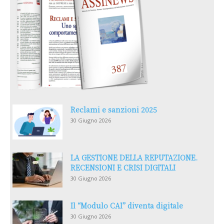
Reclami e sanzioni 2025
30 Giugno 2026
LA GESTIONE DELLA REPUTAZIONE.
RECENSIONI E CRISI DIGITALI
30 Giugno 2026
Il “Modulo CAI” diventa digitale
30 Giugno 2026