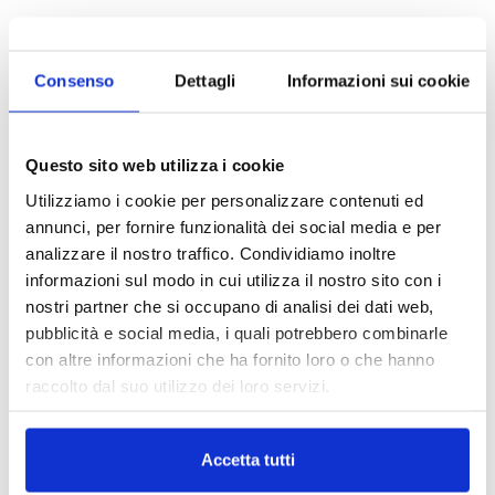
Consenso
Dettagli
Informazioni sui cookie
Questo sito web utilizza i cookie
Utilizziamo i cookie per personalizzare contenuti ed
annunci, per fornire funzionalità dei social media e per
analizzare il nostro traffico. Condividiamo inoltre
informazioni sul modo in cui utilizza il nostro sito con i
nostri partner che si occupano di analisi dei dati web,
pubblicità e social media, i quali potrebbero combinarle
con altre informazioni che ha fornito loro o che hanno
raccolto dal suo utilizzo dei loro servizi.
Accetta tutti