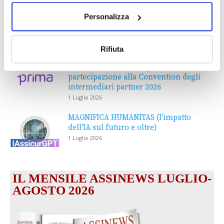
Personalizza
DALLE AZIENDE
Notizie sponsorizzate
Rifiuta
Prima Assicurazioni: grande
partecipazione alla Convention degli
intermediari partner 2026
1 Luglio 2026
MAGNIFICA HUMANITAS (l’impatto
dell’IA sul futuro e oltre)
1 Luglio 2026
IL MENSILE ASSINEWS LUGLIO-
AGOSTO 2026