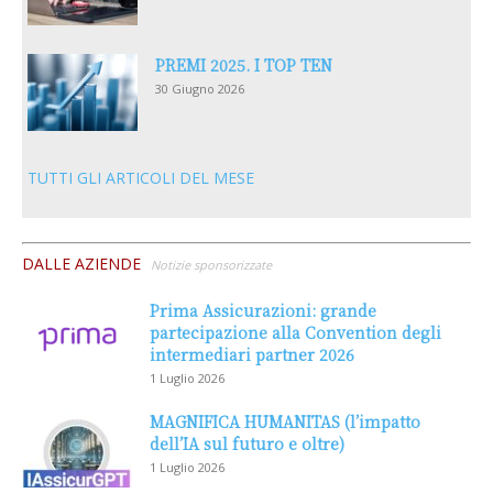
PREMI 2025. I TOP TEN
30 Giugno 2026
TUTTI GLI ARTICOLI DEL MESE
DALLE AZIENDE
Notizie sponsorizzate
Prima Assicurazioni: grande
partecipazione alla Convention degli
intermediari partner 2026
1 Luglio 2026
MAGNIFICA HUMANITAS (l’impatto
dell’IA sul futuro e oltre)
1 Luglio 2026