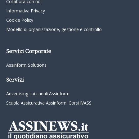
Collabora con noi
Informativa Privacy
Cookie Policy
Modello di organizzazione, gestione e controllo
Servizi Corporate
Assinform Solutions
Servizi
Advertising sui canali Assinform
Scuola Assicurativa Assinform: Corsi IVASS