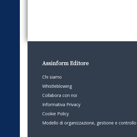
Assinform Editore
Chi siamo
Whistleblowing
Collabora con noi
Informativa Privacy
Cookie Policy
Modello di organizzazione, gestione e controllo