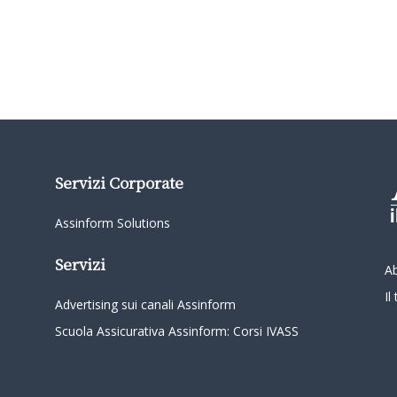
Servizi Corporate
Assinform Solutions
Servizi
A
I
Advertising sui canali Assinform
Scuola Assicurativa Assinform: Corsi IVASS