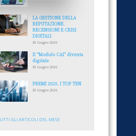
LA GESTIONE DELLA
REPUTAZIONE.
RECENSIONI E CRISI
DIGITALI
30 Giugno 2026
Il “Modulo CAI” diventa
digitale
30 Giugno 2026
PREMI 2025. I TOP TEN
30 Giugno 2026
UTTI GLI ARTICOLI DEL MESE