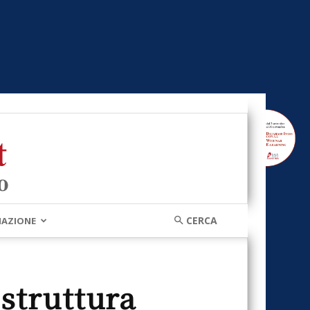
MAZIONE
struttura