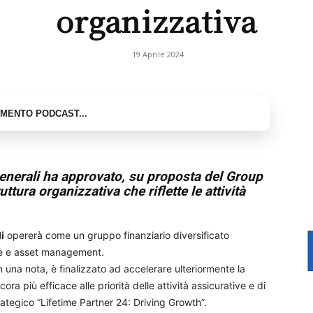
organizzativa
19 Aprile 2024
Generali ha approvato, su proposta del Group
tura organizzativa che riflette le attività
i
opererà come un gruppo finanziario diversificato
one e asset management.
 una nota, è finalizzato ad accelerare ulteriormente la
ra più efficace alle priorità delle attività assicurative e di
ategico “Lifetime Partner 24: Driving Growth”.