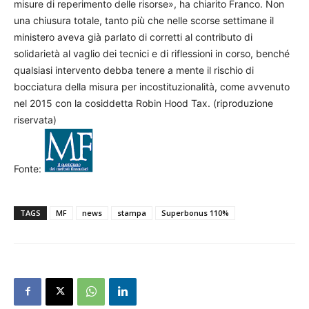
misure di reperimento delle risorse», ha chiarito Franco. Non
una chiusura totale, tanto più che nelle scorse settimane il
ministero aveva già parlato di corretti al contributo di
solidarietà al vaglio dei tecnici e di riflessioni in corso, benché
qualsiasi intervento debba tenere a mente il rischio di
bocciatura della misura per incostituzionalità, come avvenuto
nel 2015 con la cosiddetta Robin Hood Tax. (riproduzione
riservata)
Fonte:
TAGS
MF
news
stampa
Superbonus 110%