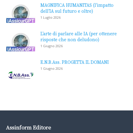
MAGNIFICA HUMANITAS (l’impatto
dell’IA sul futuro e oltre)
1 Luglio 2026
L’arte di parlare alle IA (per ottenere
risposte che non deludono)
1 Giugno 2026
E.N.B.Ass. PROGETTA IL DOMANI
1 Giugno 2026
Assinform Editore