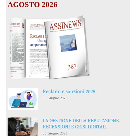
AGOSTO 2026
Reclami e sanzioni 2025
30 Giugno 2026
LA GESTIONE DELLA REPUTAZIONE.
RECENSIONI E CRISI DIGITALI
30 Giugno 2026