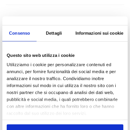
Consenso
Dettagli
Informazioni sui cookie
Questo sito web utilizza i cookie
Utilizziamo i cookie per personalizzare contenuti ed
annunci, per fornire funzionalità dei social media e per
analizzare il nostro traffico. Condividiamo inoltre
informazioni sul modo in cui utilizza il nostro sito con i
nostri partner che si occupano di analisi dei dati web,
pubblicità e social media, i quali potrebbero combinarle
con altre informazioni che ha fornito loro o che hanno
raccolto dal suo utilizzo dei loro servizi.