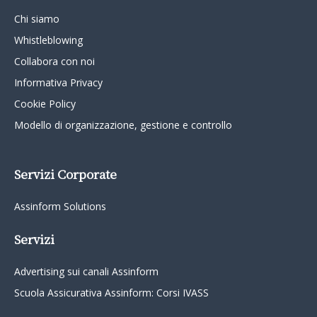
Chi siamo
Whistleblowing
Collabora con noi
Informativa Privacy
Cookie Policy
Modello di organizzazione, gestione e controllo
Servizi Corporate
Assinform Solutions
Servizi
Advertising sui canali Assinform
Scuola Assicurativa Assinform: Corsi IVASS