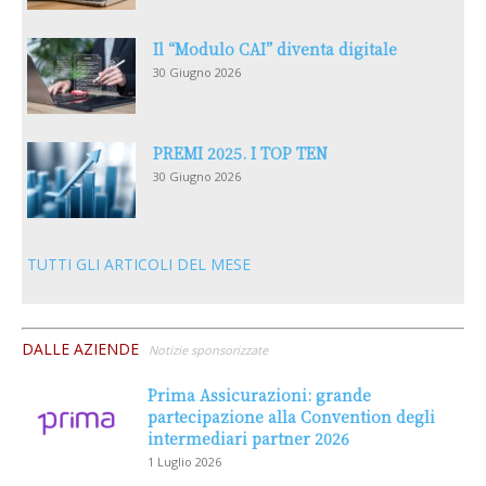
Il “Modulo CAI” diventa digitale
30 Giugno 2026
PREMI 2025. I TOP TEN
30 Giugno 2026
TUTTI GLI ARTICOLI DEL MESE
DALLE AZIENDE
Notizie sponsorizzate
Prima Assicurazioni: grande
partecipazione alla Convention degli
intermediari partner 2026
1 Luglio 2026