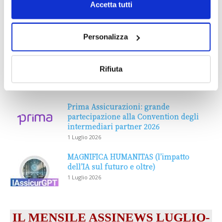
Accetta tutti
Personalizza
Rifiuta
DALLE AZIENDE
Notizie sponsorizzate
Prima Assicurazioni: grande
partecipazione alla Convention degli
intermediari partner 2026
1 Luglio 2026
MAGNIFICA HUMANITAS (l’impatto
dell’IA sul futuro e oltre)
1 Luglio 2026
IL MENSILE ASSINEWS LUGLIO-