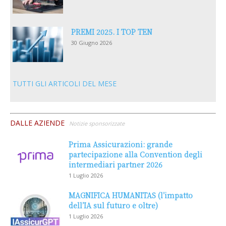
PREMI 2025. I TOP TEN
30 Giugno 2026
TUTTI GLI ARTICOLI DEL MESE
DALLE AZIENDE
Notizie sponsorizzate
Prima Assicurazioni: grande
partecipazione alla Convention degli
intermediari partner 2026
1 Luglio 2026
MAGNIFICA HUMANITAS (l’impatto
dell’IA sul futuro e oltre)
1 Luglio 2026