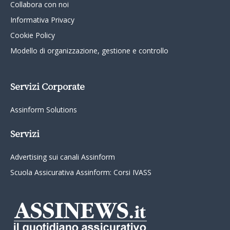
Collabora con noi
Informativa Privacy
Cookie Policy
Modello di organizzazione, gestione e controllo
Servizi Corporate
Assinform Solutions
Servizi
Advertising sui canali Assinform
Scuola Assicurativa Assinform: Corsi IVASS