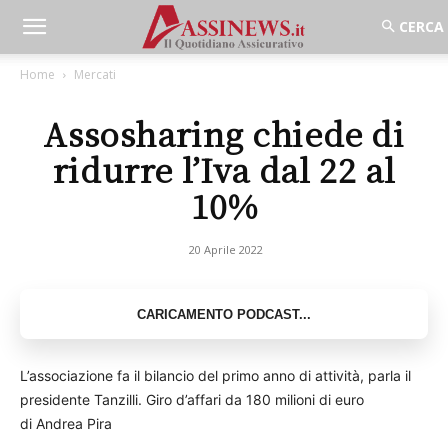
Home
Mercati
Assosharing chiede di
ridurre l’Iva dal 22 al
10%
20 Aprile 2022
L’associazione fa il bilancio del primo anno di attività, parla il
presidente Tanzilli. Giro d’affari da 180 milioni di euro
di Andrea Pira