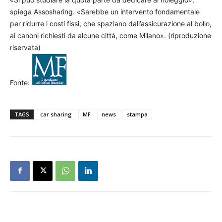
spiega Assosharing. «Sarebbe un intervento fondamentale
per ridurre i costi fissi, che spaziano dall’assicurazione al bollo,
ai canoni richiesti da alcune città, come Milano». (riproduzione
riservata)
Fonte:
TAGS
car sharing
MF
news
stampa