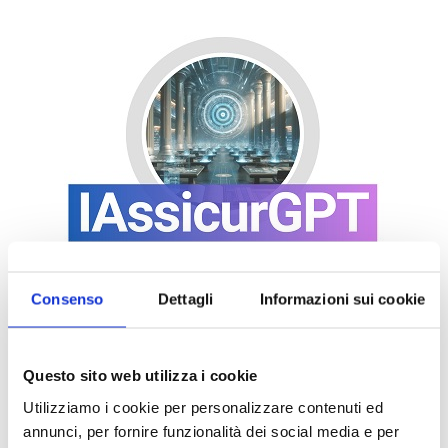
Consenso
Dettagli
Informazioni sui cookie
Questo sito web utilizza i cookie
Utilizziamo i cookie per personalizzare contenuti ed
annunci, per fornire funzionalità dei social media e per