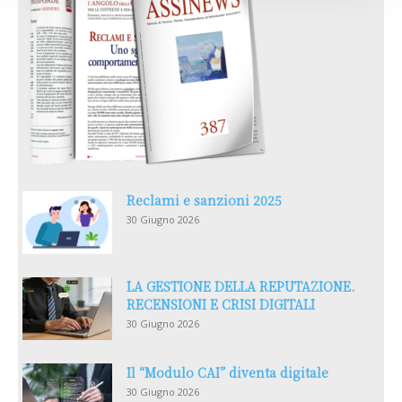
Reclami e sanzioni 2025
30 Giugno 2026
LA GESTIONE DELLA REPUTAZIONE.
RECENSIONI E CRISI DIGITALI
30 Giugno 2026
Il “Modulo CAI” diventa digitale
30 Giugno 2026