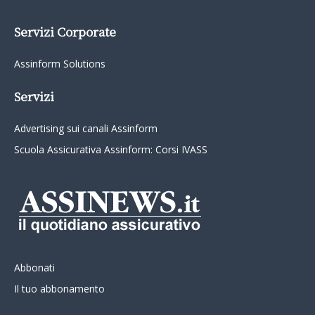
Servizi Corporate
Assinform Solutions
Servizi
Advertising sui canali Assinform
Scuola Assicurativa Assinform: Corsi IVASS
Abbonati
Il tuo abbonamento