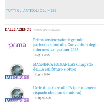
TUTTI GLI ARTICOLI DEL MESE
DALLE AZIENDE
Notizie sponsorizzate
Prima Assicurazioni: grande
partecipazione alla Convention degli
intermediari partner 2026
1 Luglio 2026
MAGNIFICA HUMANITAS (l’impatto
dell’IA sul futuro e oltre)
1 Luglio 2026
L’arte di parlare alle IA (per ottenere
risposte che non deludono)
1 Giugno 2026