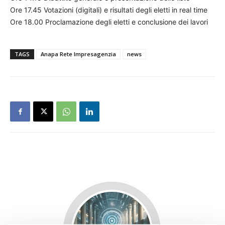
Ore 17.45 Votazioni (digitali) e risultati degli eletti in real time
Ore 18.00 Proclamazione degli eletti e conclusione dei lavori
TAGS
Anapa Rete Impresagenzia
news