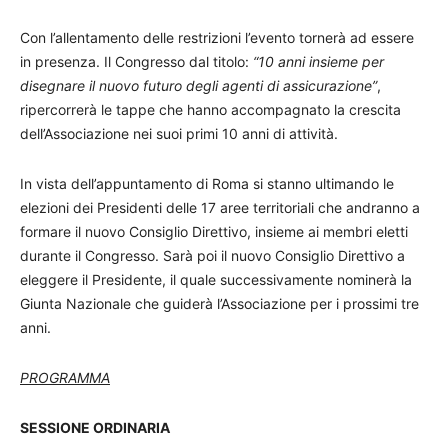
Con l’allentamento delle restrizioni l’evento tornerà ad essere
in presenza. Il Congresso dal titolo:
“10 anni insieme per
disegnare il nuovo futuro degli agenti di assicurazione”
,
ripercorrerà le tappe che hanno accompagnato la crescita
dell’Associazione nei suoi primi 10 anni di attività.
In vista dell’appuntamento di Roma si stanno ultimando le
elezioni dei Presidenti delle 17 aree territoriali che andranno a
formare il nuovo Consiglio Direttivo, insieme ai membri eletti
durante il Congresso. Sarà poi il nuovo Consiglio Direttivo a
eleggere il Presidente, il quale successivamente nominerà la
Giunta Nazionale che guiderà l’Associazione per i prossimi tre
anni.
PROGRAMMA
SESSIONE ORDINARIA