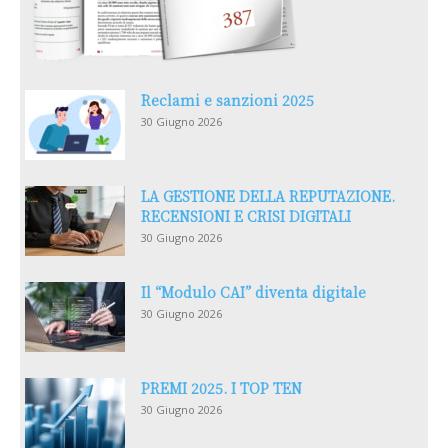
Reclami e sanzioni 2025
30 Giugno 2026
LA GESTIONE DELLA REPUTAZIONE.
RECENSIONI E CRISI DIGITALI
30 Giugno 2026
Il “Modulo CAI” diventa digitale
30 Giugno 2026
PREMI 2025. I TOP TEN
30 Giugno 2026