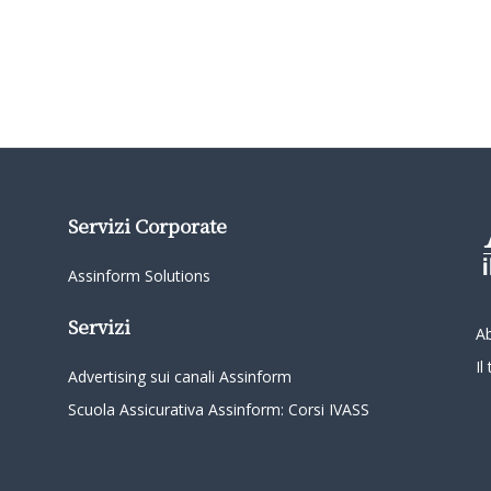
Servizi Corporate
Assinform Solutions
Servizi
A
I
Advertising sui canali Assinform
Scuola Assicurativa Assinform: Corsi IVASS