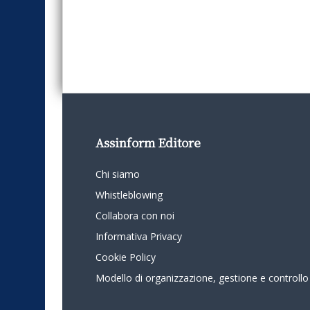
Assinform Editore
Chi siamo
Whistleblowing
Collabora con noi
Informativa Privacy
Cookie Policy
Modello di organizzazione, gestione e controllo