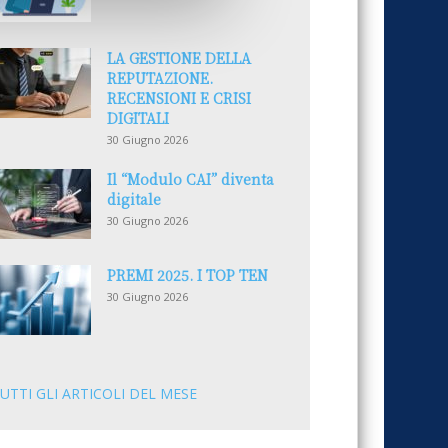
LA GESTIONE DELLA
REPUTAZIONE.
RECENSIONI E CRISI
DIGITALI
30 Giugno 2026
Il “Modulo CAI” diventa
digitale
30 Giugno 2026
PREMI 2025. I TOP TEN
30 Giugno 2026
UTTI GLI ARTICOLI DEL MESE