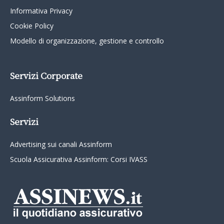
Informativa Privacy
Cookie Policy
Modello di organizzazione, gestione e controllo
Servizi Corporate
Assinform Solutions
Servizi
Advertising sui canali Assinform
Scuola Assicurativa Assinform: Corsi IVASS