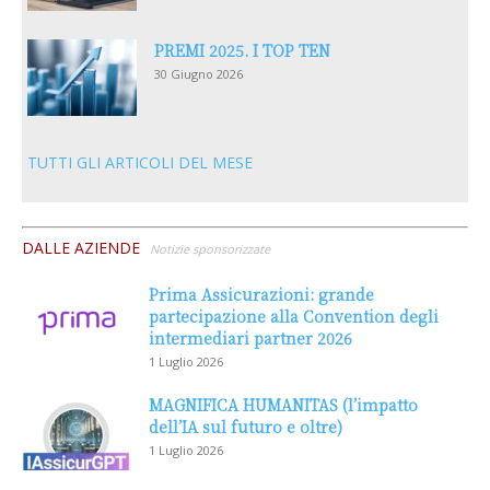
PREMI 2025. I TOP TEN
30 Giugno 2026
TUTTI GLI ARTICOLI DEL MESE
DALLE AZIENDE
Notizie sponsorizzate
Prima Assicurazioni: grande
partecipazione alla Convention degli
intermediari partner 2026
1 Luglio 2026
MAGNIFICA HUMANITAS (l’impatto
dell’IA sul futuro e oltre)
1 Luglio 2026