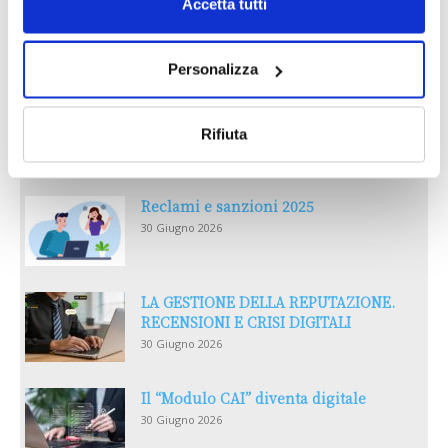
Accetta tutti
Personalizza
Rifiuta
Reclami e sanzioni 2025
30 Giugno 2026
LA GESTIONE DELLA REPUTAZIONE.
RECENSIONI E CRISI DIGITALI
30 Giugno 2026
Il “Modulo CAI” diventa digitale
30 Giugno 2026