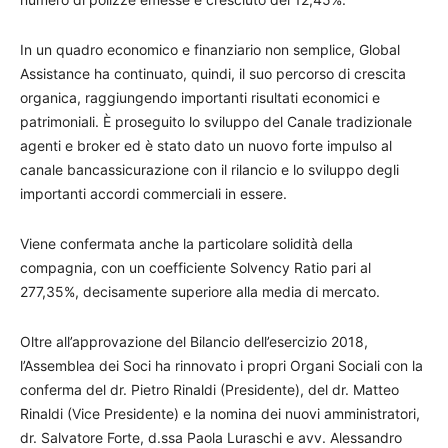
In un quadro economico e finanziario non semplice, Global
Assistance ha continuato, quindi, il suo percorso di crescita
organica, raggiungendo importanti risultati economici e
patrimoniali. È proseguito lo sviluppo del Canale tradizionale
agenti e broker ed è stato dato un nuovo forte impulso al
canale bancassicurazione con il rilancio e lo sviluppo degli
importanti accordi commerciali in essere.
Viene confermata anche la particolare solidità della
compagnia, con un coefficiente Solvency Ratio pari al
277,35%, decisamente superiore alla media di mercato.
Oltre all’approvazione del Bilancio dell’esercizio 2018,
l’Assemblea dei Soci ha rinnovato i propri Organi Sociali con la
conferma del dr. Pietro Rinaldi (Presidente), del dr. Matteo
Rinaldi (Vice Presidente) e la nomina dei nuovi amministratori,
dr. Salvatore Forte, d.ssa Paola Luraschi e avv. Alessandro