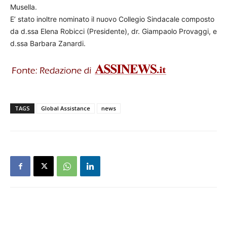
Musella.
E’ stato inoltre nominato il nuovo Collegio Sindacale composto
da d.ssa Elena Robicci (Presidente), dr. Giampaolo Provaggi, e
d.ssa Barbara Zanardi.
TAGS
Global Assistance
news