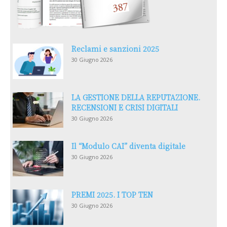
Reclami e sanzioni 2025
30 Giugno 2026
LA GESTIONE DELLA REPUTAZIONE.
RECENSIONI E CRISI DIGITALI
30 Giugno 2026
Il “Modulo CAI” diventa digitale
30 Giugno 2026
PREMI 2025. I TOP TEN
30 Giugno 2026