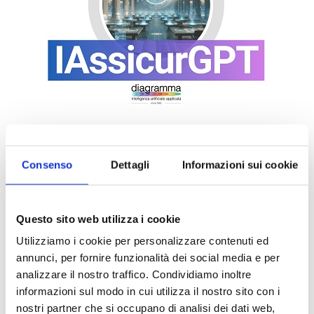
Consenso
Dettagli
Informazioni sui cookie
Questo sito web utilizza i cookie
Utilizziamo i cookie per personalizzare contenuti ed
annunci, per fornire funzionalità dei social media e per
analizzare il nostro traffico. Condividiamo inoltre
DALLE AZIENDE
informazioni sul modo in cui utilizza il nostro sito con i
Notizie sponsorizzate
nostri partner che si occupano di analisi dei dati web,