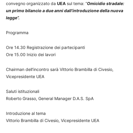
convegno organizzato da
UEA
sul tema: “
Omicidio stradale:
un primo bilancio a due anni dall’introduzione della nuova
legge”.
Programma
Ore 14.30 Registrazione dei partecipanti
Ore 15.00 Inizio dei lavori
Chairman dell’incontro sarà Vittorio Brambilla di Civesio,
Vicepresidente UEA
Saluti istituzionali
Roberto Grasso, General Manager D.A.S. SpA
Introduzione al tema
Vittorio Brambilla di Civesio, Vicepresidente UEA