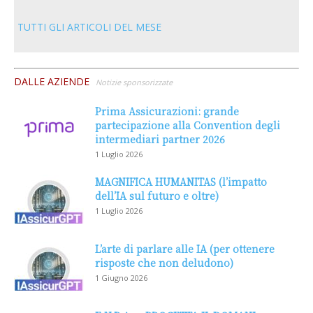
TUTTI GLI ARTICOLI DEL MESE
DALLE AZIENDE
Notizie sponsorizzate
Prima Assicurazioni: grande
partecipazione alla Convention degli
intermediari partner 2026
1 Luglio 2026
MAGNIFICA HUMANITAS (l’impatto
dell’IA sul futuro e oltre)
1 Luglio 2026
L’arte di parlare alle IA (per ottenere
risposte che non deludono)
1 Giugno 2026