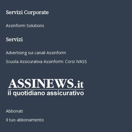
Servizi Corporate
Assinform Solutions
Servizi
Advertising sui canali Assinform
Scuola Assicurativa Assinform: Corsi IVASS
Abbonati
Il tuo abbonamento